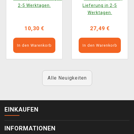
2-5 Werktagen.
Lieferung in 2-5
Werktagen.
10,30 €
27,49 €
In den Warenkorb
In den Warenkorb
Alle Neuigkeiten
EINKAUFEN
INFORMATIONEN