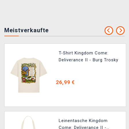
Meistverkaufte
T-Shirt Kingdom Come:
Deliverance II - Burg Trosky
26,99 €
Leinentasche Kingdom
Come: Deliverance II -