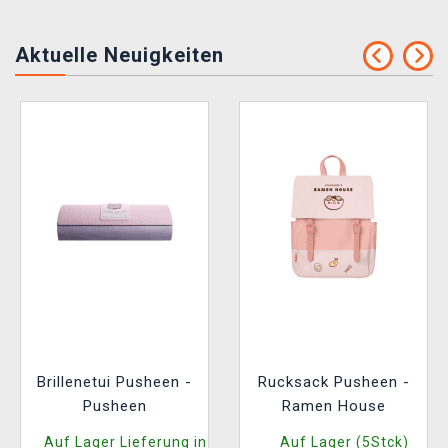
Aktuelle Neuigkeiten
Brillenetui Pusheen -
Rucksack Pusheen -
Pusheen
Ramen House
Auf Lager Lieferung in
Auf Lager (5Stck)