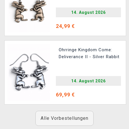
14. August 2026
24,99 €
Ohrringe Kingdom Come:
Deliverance II - Silver Rabbit
14. August 2026
69,99 €
Alle Vorbestellungen