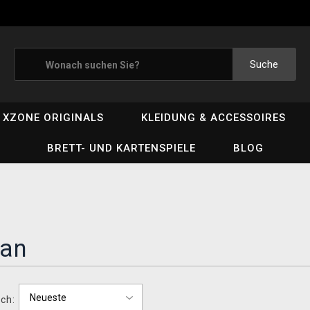
Suche
XZONE ORIGINALS
KLEIDUNG & ACCESSOIRES
BRETT- UND KARTENSPIELE
BLOG
an
ch: