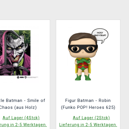
le Batman - Smile of
Figur Batman - Robin
Chaos (aus Holz)
(Funko POP! Heroes 625)
Auf Lager (4Stck)
Auf Lager (2Stck)
rung in 2-5 Werktagen.
Lieferung in 2-5 Werktagen.