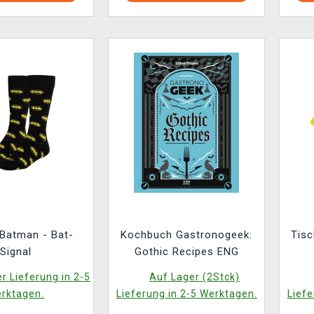
Batman - Bat-
Kochbuch Gastronogeek:
Tis
Signal
Gothic Recipes ENG
r Lieferung in 2-5
Auf Lager (2Stck)
rktagen.
Lieferung in 2-5 Werktagen.
Liefe