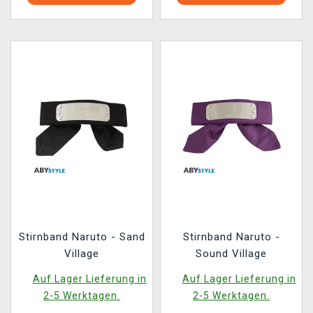
Stirnband Naruto - Sand
Stirnband Naruto -
Village
Sound Village
Auf Lager Lieferung in
Auf Lager Lieferung in
2-5 Werktagen.
2-5 Werktagen.