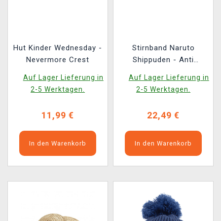
Hut Kinder Wednesday -
Stirnband Naruto
Nevermore Crest
Shippuden - Anti
Konoha
Auf Lager Lieferung in
Auf Lager Lieferung in
2-5 Werktagen.
2-5 Werktagen.
11,99 €
22,49 €
In den Warenkorb
In den Warenkorb