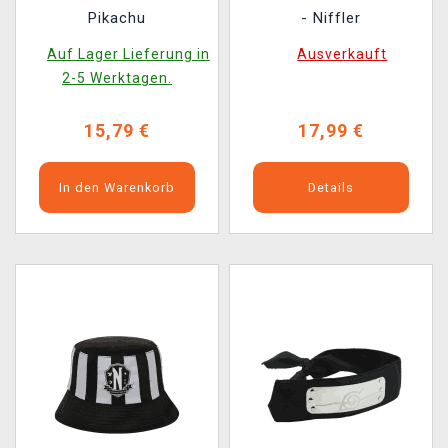
Pikachu
- Niffler
Auf Lager Lieferung in
Ausverkauft
2-5 Werktagen.
15,79 €
17,99 €
In den Warenkorb
Details