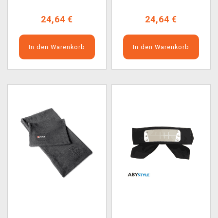
24,64 €
24,64 €
In den Warenkorb
In den Warenkorb