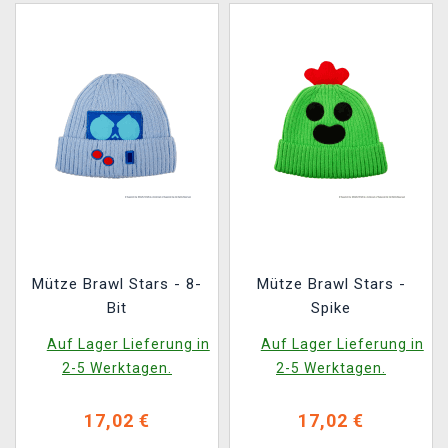
Mütze Brawl Stars - 8-
Mütze Brawl Stars -
Bit
Spike
Auf Lager Lieferung in
Auf Lager Lieferung in
2-5 Werktagen.
2-5 Werktagen.
17,02 €
17,02 €