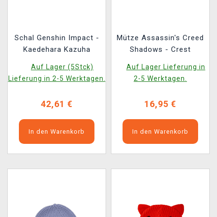
Schal Genshin Impact -
Mütze Assassin's Creed
Kaedehara Kazuha
Shadows - Crest
Auf Lager (5Stck)
Auf Lager Lieferung in
Lieferung in 2-5 Werktagen.
2-5 Werktagen.
42,61 €
16,95 €
In den Warenkorb
In den Warenkorb