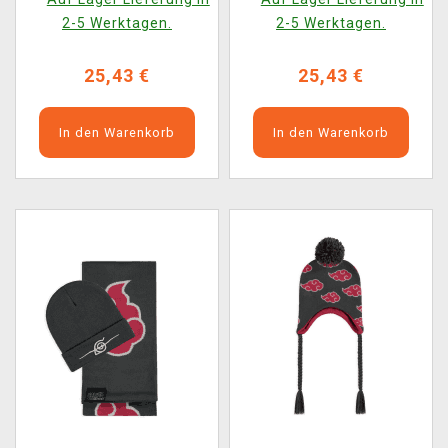
Audentes Fortuna Iuvat
Pirkstein
2-5 Werktagen.
2-5 Werktagen.
25,43 €
25,43 €
In den Warenkorb
In den Warenkorb