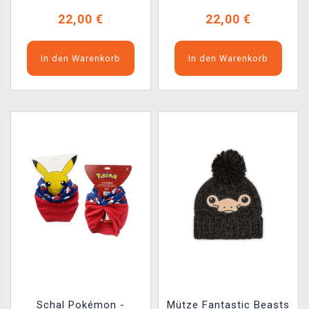
22,00 €
22,00 €
In den Warenkorb
In den Warenkorb
Schal Pokémon -
Mütze Fantastic Beasts