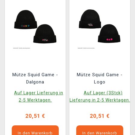
Mütze Squid Game -
Mütze Squid Game -
Dalgona
Logo
Auf Lager Lieferung in
Auf Lager (3Stck)
2-5 Werktagen.
Lieferung in 2-5 Werktagen.
20,51 €
20,51 €
In den Warenkorb
In den Warenkorb