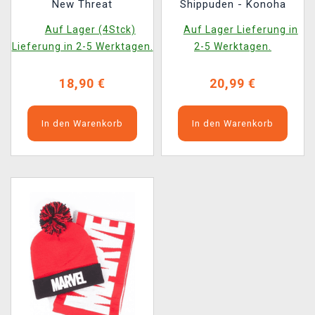
New Threat
Shippuden - Konoha
Auf Lager (4Stck)
Auf Lager Lieferung in
Lieferung in 2-5 Werktagen.
2-5 Werktagen.
18,90 €
20,99 €
In den Warenkorb
In den Warenkorb