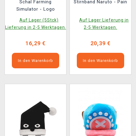
Schal Farming
Stirnband Naruto - Pain
Simulator - Logo
Auf Lager (5Stck)
Auf Lager Lieferung in
Lieferung in 2-5 Werktagen.
2-5 Werktagen.
16,29 €
20,39 €
In den Warenkorb
In den Warenkorb