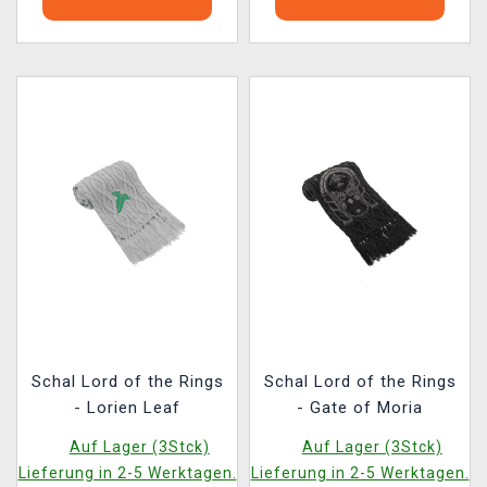
Schal Lord of the Rings
Schal Lord of the Rings
- Lorien Leaf
- Gate of Moria
Auf Lager (3Stck)
Auf Lager (3Stck)
Lieferung in 2-5 Werktagen.
Lieferung in 2-5 Werktagen.