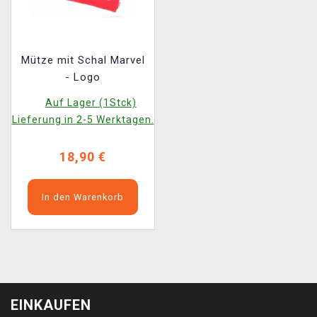
Mütze mit Schal Marvel
- Logo
Auf Lager (1Stck)
Lieferung in 2-5 Werktagen.
18,90 €
In den Warenkorb
EINKAUFEN