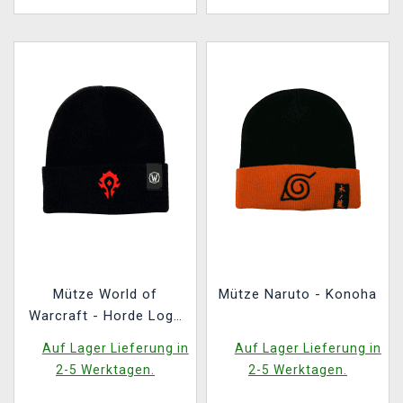
Mütze World of
Mütze Naruto - Konoha
Warcraft - Horde Logo
(schwarz)
Auf Lager Lieferung in
Auf Lager Lieferung in
2-5 Werktagen.
2-5 Werktagen.