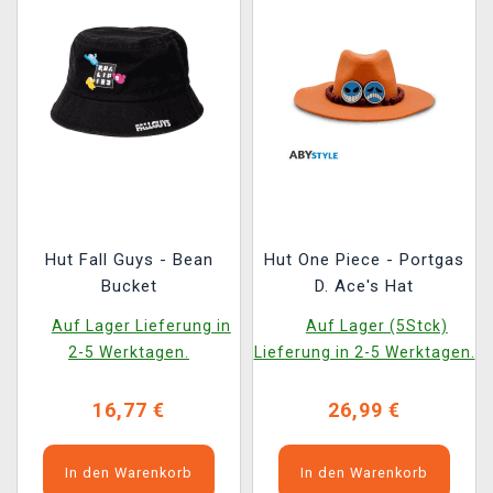
Hut Fall Guys - Bean
Hut One Piece - Portgas
Bucket
D. Ace's Hat
Auf Lager Lieferung in
Auf Lager (5Stck)
2-5 Werktagen.
Lieferung in 2-5 Werktagen.
16,77 €
26,99 €
In den Warenkorb
In den Warenkorb