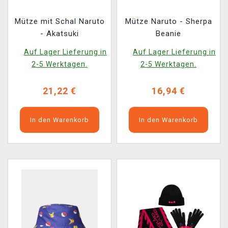
Mütze mit Schal Naruto
Mütze Naruto - Sherpa
- Akatsuki
Beanie
Auf Lager Lieferung in
Auf Lager Lieferung in
2-5 Werktagen.
2-5 Werktagen.
21,22 €
16,94 €
In den Warenkorb
In den Warenkorb