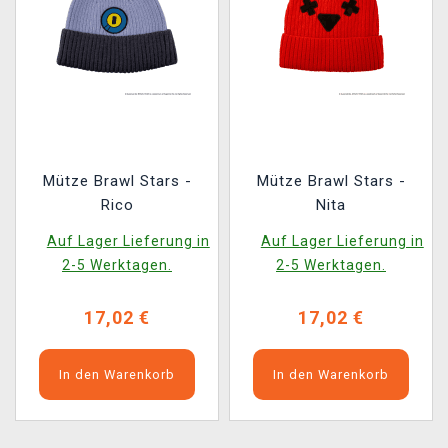
Mütze Brawl Stars -
Mütze Brawl Stars -
Rico
Nita
Auf Lager Lieferung in
Auf Lager Lieferung in
2-5 Werktagen.
2-5 Werktagen.
17,02 €
17,02 €
In den Warenkorb
In den Warenkorb