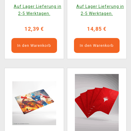
Venom
Bastion 100+ XL Comic
Auf Lager Lieferung in
Auf Lager Lieferung in
Burst Black
2-5 Werktagen.
2-5 Werktagen.
12,39 €
14,85 €
In den Warenkorb
In den Warenkorb