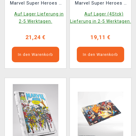
Marvel Super Heroes -
Marvel Super Heroes -
Striking Black Panter
Go Nuts!
Auf Lager Lieferung in
Auf Lager (4Stck)
2-5 Werktagen.
Lieferung in 2-5 Werktagen.
21,24 €
19,11 €
In den Warenkorb
In den Warenkorb