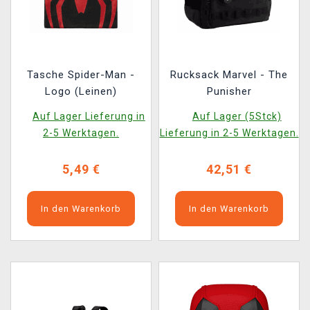
Tasche Spider-Man -
Rucksack Marvel - The
Logo (Leinen)
Punisher
Auf Lager Lieferung in
Auf Lager (5Stck)
2-5 Werktagen.
Lieferung in 2-5 Werktagen.
5,49 €
42,51 €
In den Warenkorb
In den Warenkorb