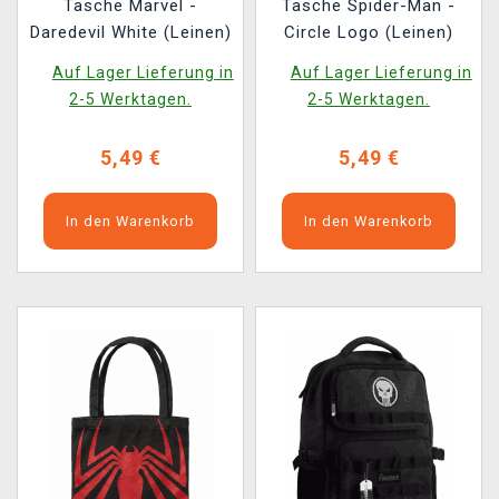
Tasche Marvel -
Tasche Spider-Man -
Daredevil White (Leinen)
Circle Logo (Leinen)
Auf Lager Lieferung in
Auf Lager Lieferung in
2-5 Werktagen.
2-5 Werktagen.
5,49 €
5,49 €
In den Warenkorb
In den Warenkorb