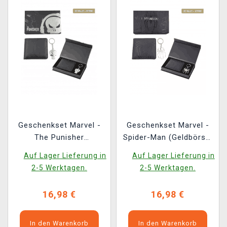
Geschenkset Marvel -
Geschenkset Marvel -
The Punisher
Spider-Man (Geldbörse,
(Geldbörse,
Schlüsselanhänger)
Auf Lager Lieferung in
Auf Lager Lieferung in
Schlüsselanhänger)
2-5 Werktagen.
2-5 Werktagen.
16,98 €
16,98 €
In den Warenkorb
In den Warenkorb