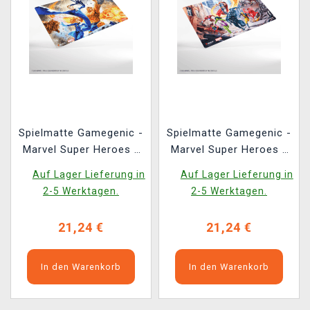
Spielmatte Gamegenic -
Spielmatte Gamegenic -
Marvel Super Heroes -
Marvel Super Heroes -
The Fantastic Four
Marvel Super Heroes
Auf Lager Lieferung in
Auf Lager Lieferung in
2-5 Werktagen.
2-5 Werktagen.
21,24 €
21,24 €
In den Warenkorb
In den Warenkorb