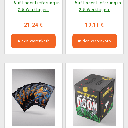
Auf Lager Lieferung in
Auf Lager Lieferung in
Super Heroes
2-5 Werktagen.
2-5 Werktagen.
21,24 €
19,11 €
In den Warenkorb
In den Warenkorb