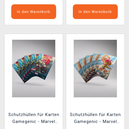
In den Warenkorb
In den Warenkorb
Schutzhüllen für Karten
Schutzhüllen für Karten
Gamegenic - Marvel
Gamegenic - Marvel
Super Heroes -
Super Heroes -