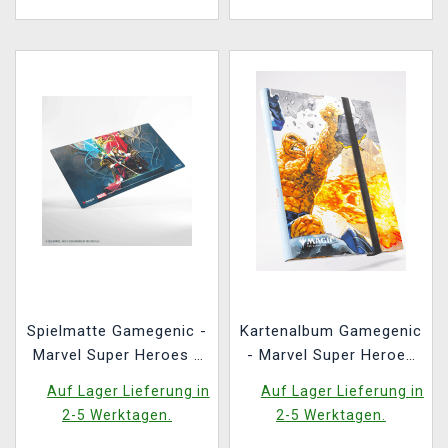
Spielmatte Gamegenic -
Kartenalbum Gamegenic
Marvel Super Heroes -
- Marvel Super Heroes
Loki Laufeyson
18-pocket - Fantastic
Auf Lager Lieferung in
Auf Lager Lieferung in
Four
2-5 Werktagen.
2-5 Werktagen.