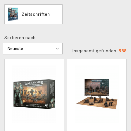
Zeitschriften
Sortieren nach:
Insgesamt gefunden:
988