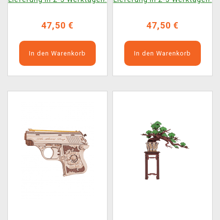
47,50 €
47,50 €
In den Warenkorb
In den Warenkorb