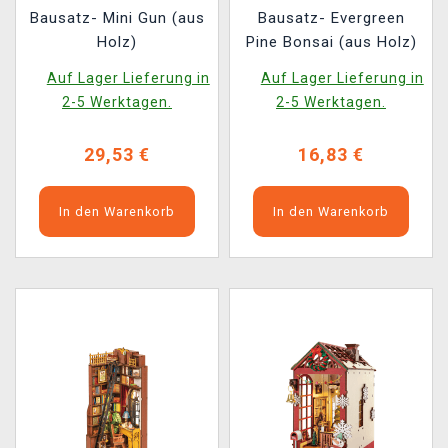
Bausatz- Mini Gun (aus
Bausatz- Evergreen
Holz)
Pine Bonsai (aus Holz)
Auf Lager Lieferung in
Auf Lager Lieferung in
2-5 Werktagen.
2-5 Werktagen.
29,53 €
16,83 €
In den Warenkorb
In den Warenkorb