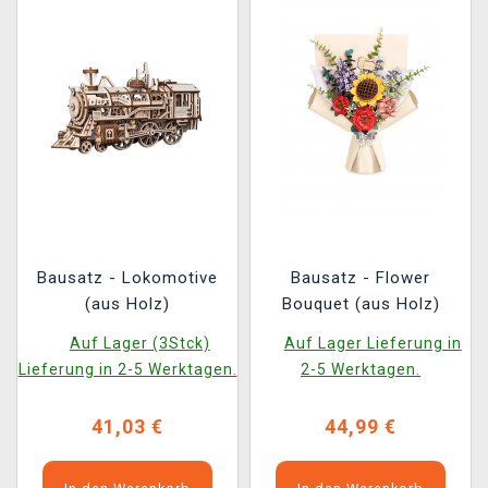
Bausatz - Lokomotive
Bausatz - Flower
(aus Holz)
Bouquet (aus Holz)
Auf Lager (3Stck)
Auf Lager Lieferung in
Lieferung in 2-5 Werktagen.
2-5 Werktagen.
41,03 €
44,99 €