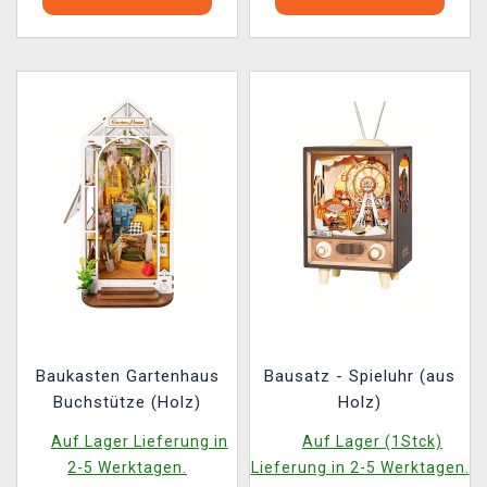
Baukasten Gartenhaus
Bausatz - Spieluhr (aus
Buchstütze (Holz)
Holz)
Auf Lager Lieferung in
Auf Lager (1Stck)
2-5 Werktagen.
Lieferung in 2-5 Werktagen.