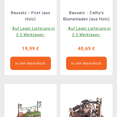
Bausatz - Post (aus
Bausatz - Cathy's
Holz)
Blumenladen (aus Holz)
Auf Lager Lieferung in
Auf Lager Lieferung in
2-5 Werktagen.
2-5 Werktagen.
19,99 €
40,65 €
In den Warenkorb
In den Warenkorb