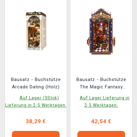
Bausatz - Buchstütze
Bausatz - Buchstütze
Arcade Dating (Holz)
The Magic Fantasy
Corner (dřevěná)
Auf Lager (3Stck)
Auf Lager Lieferung in
Lieferung in 2-5 Werktagen.
2-5 Werktagen.
38,29 €
42,54 €