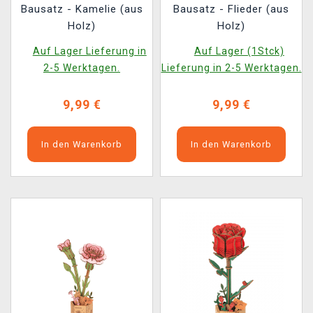
Bausatz - Kamelie (aus
Bausatz - Flieder (aus
Holz)
Holz)
Auf Lager Lieferung in
Auf Lager (1Stck)
2-5 Werktagen.
Lieferung in 2-5 Werktagen.
9,99 €
9,99 €
In den Warenkorb
In den Warenkorb