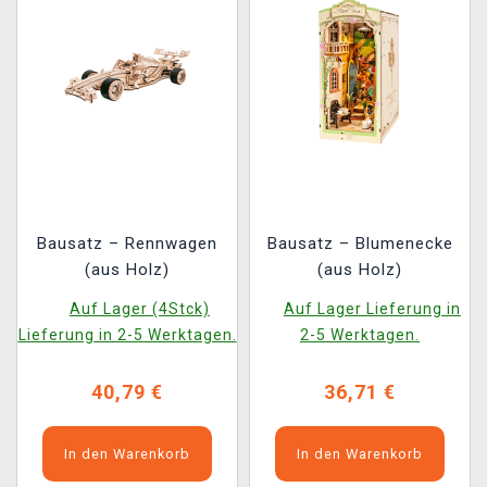
Bausatz – Rennwagen
Bausatz – Blumenecke
(aus Holz)
(aus Holz)
Auf Lager (4Stck)
Auf Lager Lieferung in
Lieferung in 2-5 Werktagen.
2-5 Werktagen.
40,79 €
36,71 €
In den Warenkorb
In den Warenkorb