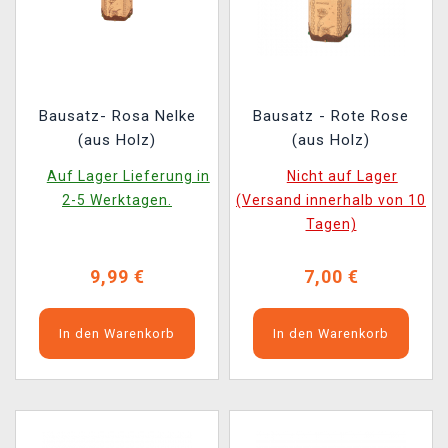
Bausatz- Rosa Nelke
Bausatz - Rote Rose
(aus Holz)
(aus Holz)
Auf Lager Lieferung in
Nicht auf Lager
2-5 Werktagen.
(Versand innerhalb von 10
Tagen)
9,99 €
7,00 €
In den Warenkorb
In den Warenkorb