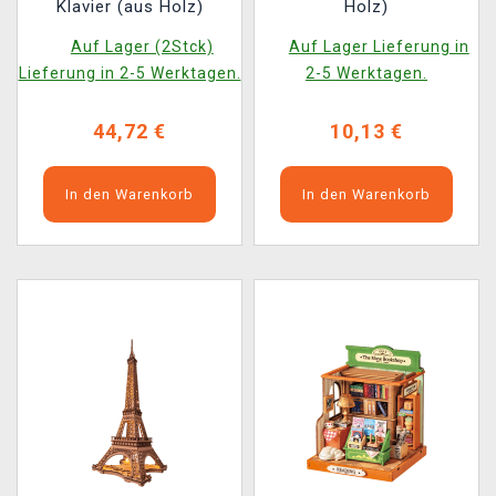
Klavier (aus Holz)
Holz)
Auf Lager (2Stck)
Auf Lager Lieferung in
Lieferung in 2-5 Werktagen.
2-5 Werktagen.
44,72 €
10,13 €
In den Warenkorb
In den Warenkorb