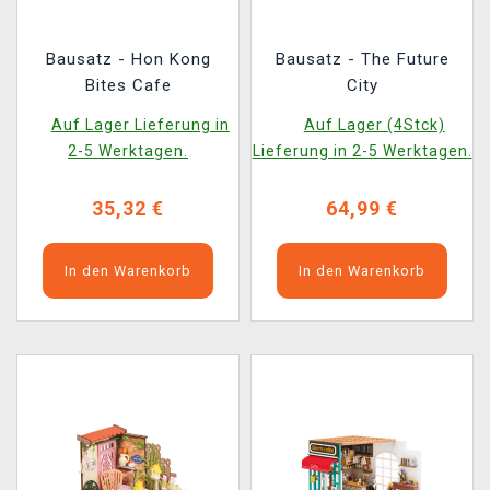
Bausatz - Hon Kong
Bausatz - The Future
Bites Cafe
City
Auf Lager Lieferung in
Auf Lager (4Stck)
2-5 Werktagen.
Lieferung in 2-5 Werktagen.
35,32 €
64,99 €
In den Warenkorb
In den Warenkorb