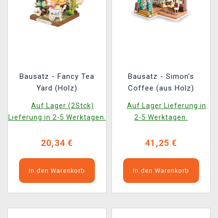
Bausatz - Fancy Tea
Bausatz - Simon’s
Yard (Holz)
Coffee (aus Holz)
Auf Lager (2Stck)
Auf Lager Lieferung in
Lieferung in 2-5 Werktagen.
2-5 Werktagen.
20,34 €
41,25 €
In den Warenkorb
In den Warenkorb