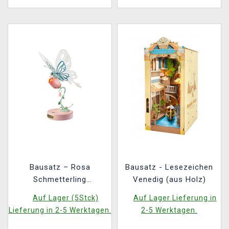
Bausatz – Rosa
Bausatz - Lesezeichen
Schmetterling
Venedig (aus Holz)
(Robotime)
Auf Lager (5Stck)
Auf Lager Lieferung in
Lieferung in 2-5 Werktagen.
2-5 Werktagen.