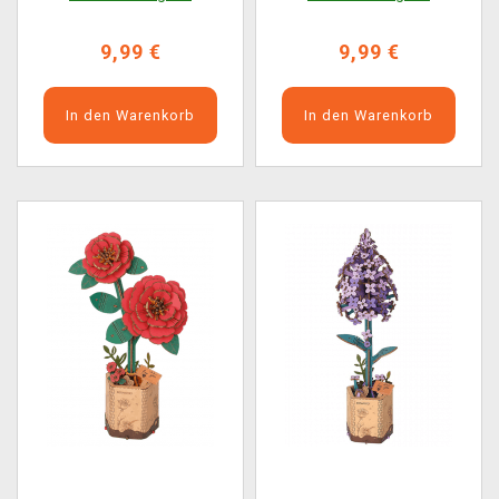
9,99 €
9,99 €
In den Warenkorb
In den Warenkorb