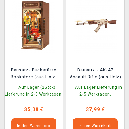
Bausatz- Buchstütze
Bausatz - AK-47
Bookstore (aus Holz)
Assault Rifle (aus Holz)
Auf Lager (2Stck)
Auf Lager Lieferung in
Lieferung in 2-5 Werktagen.
2-5 Werktagen.
35,08 €
37,99 €
In den Warenkorb
In den Warenkorb