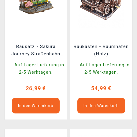
Bausatz - Sakura
Baukasten - Raumhafen
Journey Straßenbahn
(Holz)
(aus Holz)
Auf Lager Lieferung in
Auf Lager Lieferung in
2-5 Werktagen.
2-5 Werktagen.
26,99 €
54,99 €
In den Warenkorb
In den Warenkorb