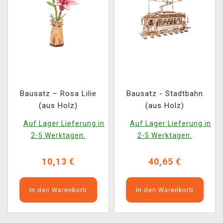
Bausatz – Rosa Lilie
Bausatz - Stadtbahn
(aus Holz)
(aus Holz)
Auf Lager Lieferung in
Auf Lager Lieferung in
2-5 Werktagen.
2-5 Werktagen.
10,13 €
40,65 €
In den Warenkorb
In den Warenkorb