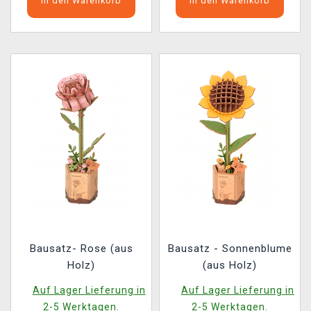
In den Warenkorb
In den Warenkorb
Bausatz- Rose (aus
Bausatz - Sonnenblume
Holz)
(aus Holz)
Auf Lager Lieferung in
Auf Lager Lieferung in
2-5 Werktagen.
2-5 Werktagen.