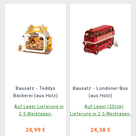
Bausatz - Teddys
Bausatz - Londoner Bus
Bäckerei (aus Holz)
(aus Holz)
Auf Lager Lieferung in
Auf Lager (2Stck)
2-5 Werktagen.
Lieferung in 2-5 Werktagen.
24,99 €
24,38 €