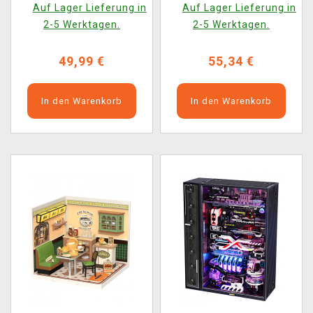
Auf Lager Lieferung in
Auf Lager Lieferung in
(Holzausführung)
2-5 Werktagen.
2-5 Werktagen.
49,99 €
55,34 €
In den Warenkorb
In den Warenkorb