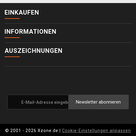
EINKAUFEN
INFORMATIONEN
AUSZEICHNUNGEN
Newsletter abonnieren
© 2001 - 2026 Xzone.de |
Cookie-Einstellungen anpassen