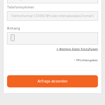
Telefonnummer
Anhang
+ Weitere Datei hinzufügen
*
Pflichtangaben
Anfrage absenden