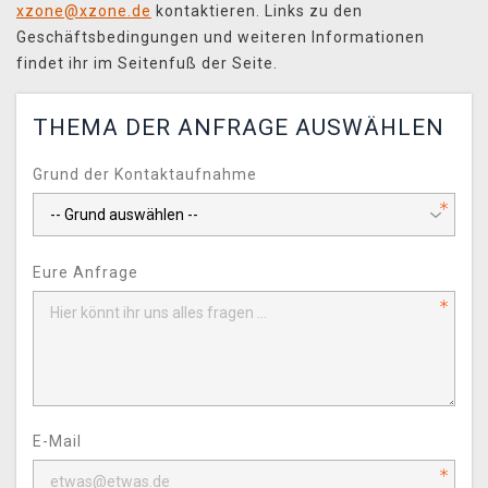
xzone@xzone.de
kontaktieren. Links zu den
XZONE CLUB
Geschäftsbedingungen und weiteren Informationen
findet ihr im Seitenfuß der Seite.
THEMA DER ANFRAGE AUSWÄHLEN
Grund der Kontaktaufnahme
Eure Anfrage
E-Mail