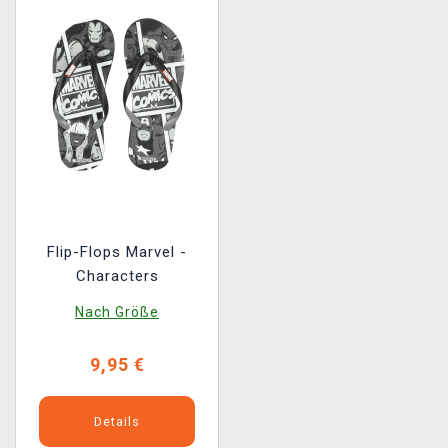
Flip-Flops Marvel -
Characters
Nach Größe
9,95 €
Details