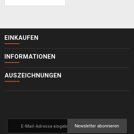
EINKAUFEN
INFORMATIONEN
AUSZEICHNUNGEN
Newsletter abonnieren