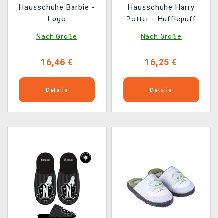
Hausschuhe Barbie -
Hausschuhe Harry
Logo
Potter - Hufflepuff
Nach Größe
Nach Größe
16,46 €
16,25 €
Details
Details