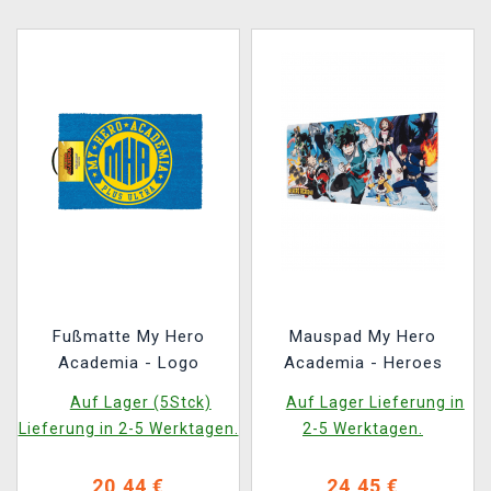
Fußmatte My Hero
Mauspad My Hero
Academia - Logo
Academia - Heroes
Auf Lager (5Stck)
Auf Lager Lieferung in
Lieferung in 2-5 Werktagen.
2-5 Werktagen.
20,44 €
24,45 €