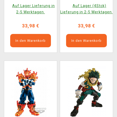
Shigaraki
Tetsutetsu
Auf Lager Lieferung in
Auf Lager (4Stck)
2-5 Werktagen.
Lieferung in 2-5 Werktagen.
33,98 €
33,98 €
In den Warenkorb
In den Warenkorb