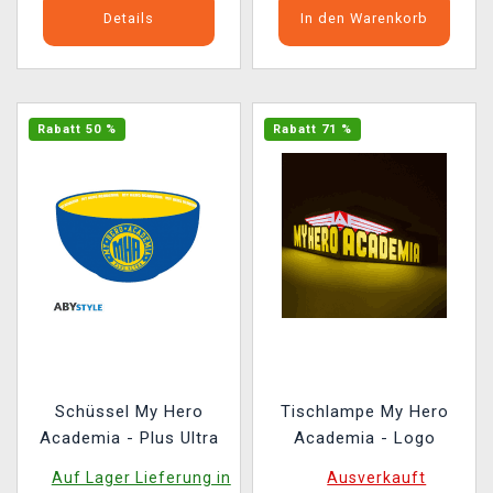
Details
In den Warenkorb
Rabatt 50 %
Rabatt 71 %
Schüssel My Hero
Tischlampe My Hero
Academia - Plus Ultra
Academia - Logo
Auf Lager Lieferung in
Ausverkauft