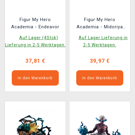
Figur My Hero
Figur My Hero
Academia - Endeavor
Academia - Midoriya
Izuku
Auf Lager (4Stck)
Auf Lager Lieferung in
Lieferung in 2-5 Werktagen.
2-5 Werktagen.
37,81 €
39,97 €
In den Warenkorb
In den Warenkorb