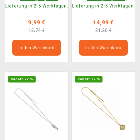
Lieferung in 2-5 Werktagen.
Lieferung in 2-5 Werktagen.
9,99 €
14,99 €
12,74 €
21,26 €
In den Warenkorb
In den Warenkorb
Rabatt 22 %
Rabatt 22 %