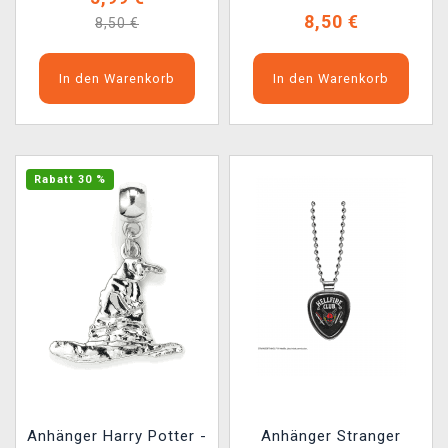
8,50 €
8,50 €
In den Warenkorb
In den Warenkorb
Rabatt 30 %
Anhänger Harry Potter -
Anhänger Stranger