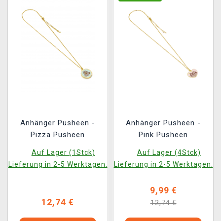
Anhänger Pusheen -
Anhänger Pusheen -
Pizza Pusheen
Pink Pusheen
Auf Lager (1Stck)
Auf Lager (4Stck)
Lieferung in 2-5 Werktagen.
Lieferung in 2-5 Werktagen.
9,99 €
12,74 €
12,74 €