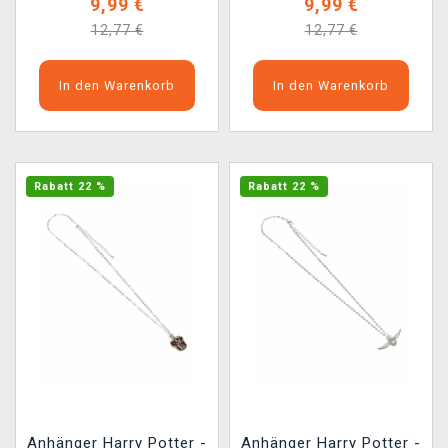
9,99 €
9,99 €
12,77 €
12,77 €
In den Warenkorb
In den Warenkorb
Rabatt 22 %
Rabatt 22 %
Anhänger Harry Potter -
Anhänger Harry Potter -