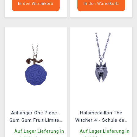
In den Warenkorb
In den Warenkorb
Anhänger One Piece -
Halsmedaillon The
Gum Gum Fruit Limited
Witcher 4 - Schule des
Edition
Luchses
Auf Lager Lieferung in
Auf Lager Lieferung in