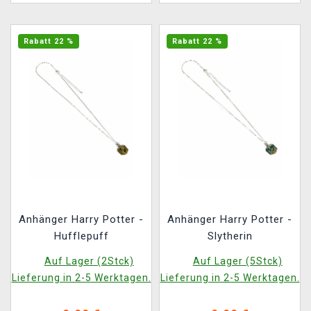
Rabatt 22 %
Rabatt 22 %
Anhänger Harry Potter -
Anhänger Harry Potter -
Hufflepuff
Slytherin
Auf Lager (2Stck)
Auf Lager (5Stck)
Lieferung in 2-5 Werktagen.
Lieferung in 2-5 Werktagen.