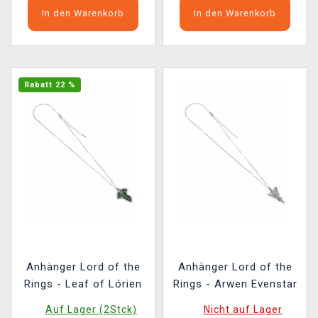
In den Warenkorb
In den Warenkorb
Rabatt 22 %
Anhänger Lord of the
Anhänger Lord of the
Rings - Leaf of Lórien
Rings - Arwen Evenstar
Auf Lager (2Stck)
Nicht auf Lager