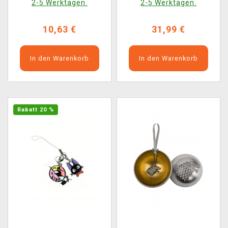
2-5 Werktagen.
2-5 Werktagen.
10,63 €
31,99 €
In den Warenkorb
In den Warenkorb
Rabatt 20 %