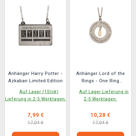
Anhänger Harry Potter -
Anhänger Lord of the
Azkaban Limited Edition
Rings - One Ring
Limited Edition
Auf Lager (1Stck)
Auf Lager Lieferung in
Lieferung in 2-5 Werktagen.
2-5 Werktagen.
7,99 €
10,28 €
17,04 €
17,04 €