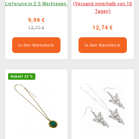
Lieferung in 2-5 Werktagen.
(Versand innerhalb von 10
Tagen)
9,99 €
12,74 €
12,77 €
In den Warenkorb
In den Warenkorb
Rabatt 22 %