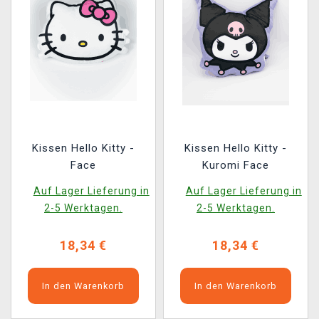
Kissen Hello Kitty -
Kissen Hello Kitty -
Face
Kuromi Face
Auf Lager Lieferung in
Auf Lager Lieferung in
2-5 Werktagen.
2-5 Werktagen.
18,34 €
18,34 €
In den Warenkorb
In den Warenkorb