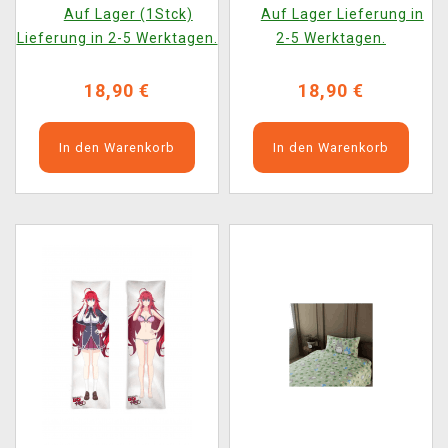
Auf Lager (1Stck)
Auf Lager Lieferung in
Lieferung in 2-5 Werktagen.
2-5 Werktagen.
18,90 €
18,90 €
In den Warenkorb
In den Warenkorb