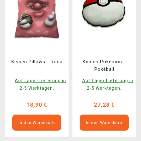
Kissen Pillows - Rosa
Kissen Pokémon -
Pokéball
Auf Lager Lieferung in
Auf Lager Lieferung in
2-5 Werktagen.
2-5 Werktagen.
18,90 €
27,28 €
In den Warenkorb
In den Warenkorb