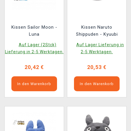
Kissen Sailor Moon -
Kissen Naruto
Luna
Shippuden - Kyuubi
Auf Lager (2Stck)
Auf Lager Lieferung in
Lieferung in 2-5 Werktagen.
2-5 Werktagen.
20,42 €
20,53 €
In den Warenkorb
In den Warenkorb