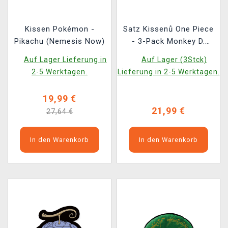
Kissen Pokémon -
Satz Kissenů One Piece
Pikachu (Nemesis Now)
- 3-Pack Monkey D.
Luffy
Auf Lager Lieferung in
Auf Lager (3Stck)
2-5 Werktagen.
Lieferung in 2-5 Werktagen.
19,99 €
21,99 €
27,64 €
In den Warenkorb
In den Warenkorb