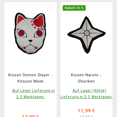
Rabatt 33 %
Kissen Demon Slayer -
Kissen Naruto -
Kitsune Mask
Shuriken
Auf Lager Lieferung in
Auf Lager (4Stck)
2-5 Werktagen.
Lieferung in 2-5 Werktagen.
11,99 €
17,99 €