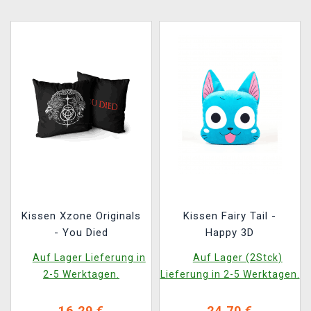
Kissen Xzone Originals
Kissen Fairy Tail -
- You Died
Happy 3D
Auf Lager Lieferung in
Auf Lager (2Stck)
2-5 Werktagen.
Lieferung in 2-5 Werktagen.
16,29 €
24,70 €