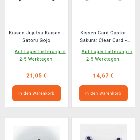
Kissen Jujutsu Kaisen -
Kissen Card Captor
Satoru Gojo
Sakura: Clear Card -
Blooming Spring
Auf Lager Lieferung in
Auf Lager Lieferung in
2-5 Werktagen.
2-5 Werktagen.
21,05 €
14,67 €
In den Warenkorb
In den Warenkorb