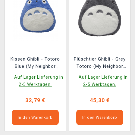
Kissen Ghibli - Totoro
Plüschtier Ghibli - Grey
Blue (My Neighbor
Totoro (My Neighbor
Totoro)
Totoro)
Auf Lager Lieferung in
Auf Lager Lieferung in
2-5 Werktagen.
2-5 Werktagen.
32,79 €
45,30 €
In den Warenkorb
In den Warenkorb