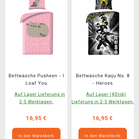
Bettwäsche Pusheen - I
Bettwäsche Kaiju No. 8
Loaf You
- Heroes
Auf Lager Lieferung in
Auf Lager (4Stck)
2-5 Werktagen.
Lieferung in 2-5 Werktagen.
16,95 €
16,95 €
In den Warenkorb
In den Warenkorb