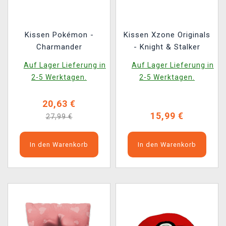
Kissen Pokémon -
Kissen Xzone Originals
Charmander
- Knight & Stalker
Auf Lager Lieferung in
Auf Lager Lieferung in
2-5 Werktagen.
2-5 Werktagen.
20,63 €
15,99 €
27,99 €
In den Warenkorb
In den Warenkorb