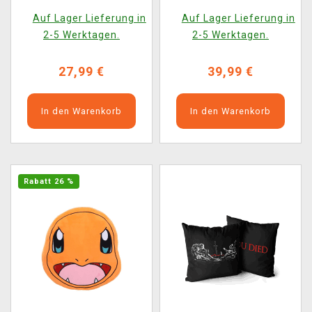
Auf Lager Lieferung in
Auf Lager Lieferung in
2-5 Werktagen.
2-5 Werktagen.
27,99 €
39,99 €
In den Warenkorb
In den Warenkorb
Rabatt 26 %