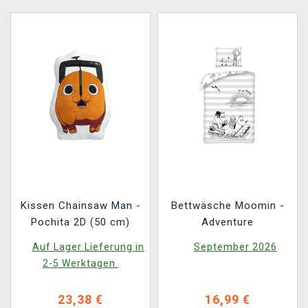
Kissen Chainsaw Man -
Bettwäsche Moomin -
Pochita 2D (50 cm)
Adventure
Auf Lager Lieferung in
September 2026
2-5 Werktagen.
23,38 €
16,99 €