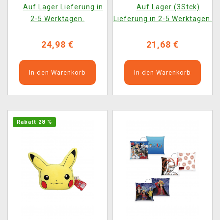
Auf Lager Lieferung in
Auf Lager (3Stck)
2-5 Werktagen.
Lieferung in 2-5 Werktagen.
24,98 €
21,68 €
In den Warenkorb
In den Warenkorb
Rabatt 28 %