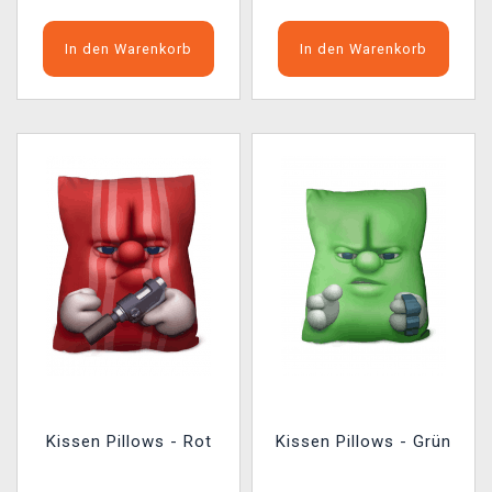
In den Warenkorb
In den Warenkorb
Kissen Pillows - Rot
Kissen Pillows - Grün