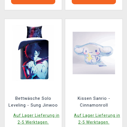
Bettwäsche Solo
Kissen Sanrio -
Leveling - Sung Jinwoo
Cinnamonroll
Auf Lager Lieferung in
Auf Lager Lieferung in
2-5 Werktagen.
2-5 Werktagen.