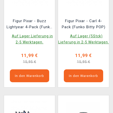
Figur Pixar - Buzz
Figur Pixar - Carl 4-
Lightyear 4-Pack (Funko
Pack (Funko Bitty POP)
Bitty POP)
Auf Lager Lieferung in
Auf Lager (5Stck)
2-5 Werktagen.
Lieferung in 2-5 Werktagen.
11,99 €
11,99 €
15,95 €
15,95 €
In den Warenkorb
In den Warenkorb