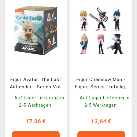
Figur Avatar: The Last
Figur Chainsaw Man -
Airbender - Series Vol.
Figure Series (zufällige
1 (zufällige Auswahl)
Auswahl)
Auf Lager Lieferung in
Auf Lager Lieferung in
2-5 Werktagen.
2-5 Werktagen.
17,06 €
13,64 €