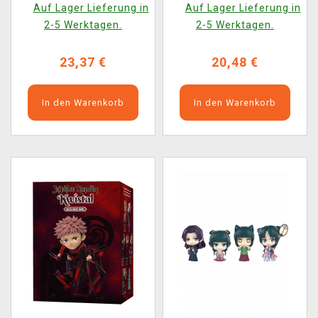
Auf Lager Lieferung in
Auf Lager Lieferung in
Auswahl)
2-5 Werktagen.
2-5 Werktagen.
23,37 €
20,48 €
In den Warenkorb
In den Warenkorb