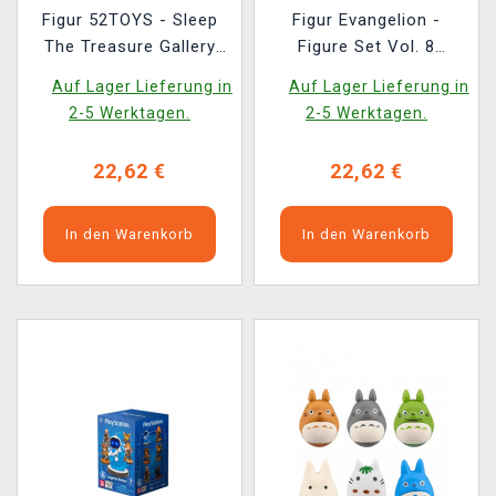
Figur 52TOYS - Sleep
Figur Evangelion -
The Treasure Gallery
Figure Set Vol. 8
(zufällige Auswahl)
(zufällige Auswahl)
Auf Lager Lieferung in
Auf Lager Lieferung in
2-5 Werktagen.
2-5 Werktagen.
22,62 €
22,62 €
In den Warenkorb
In den Warenkorb