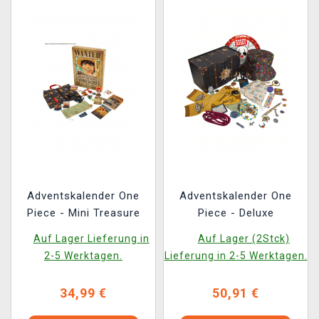
Adventskalender One
Adventskalender One
Piece - Mini Treasure
Piece - Deluxe
Auf Lager Lieferung in
Auf Lager (2Stck)
2-5 Werktagen.
Lieferung in 2-5 Werktagen.
34,99 €
50,91 €