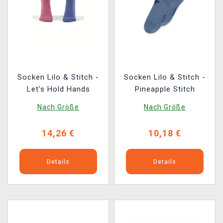
Socken Lilo & Stitch -
Socken Lilo & Stitch -
Let's Hold Hands
Pineapple Stitch
Nach Größe
Nach Größe
14,26 €
10,18 €
Details
Details