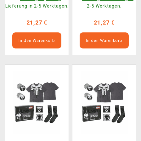
Socken) (Größe XL)
Socken) (Größe L)
Lieferung in 2-5 Werktagen.
2-5 Werktagen.
21,27 €
21,27 €
In den Warenkorb
In den Warenkorb