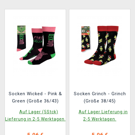
Socken Wicked - Pink &
Socken Grinch - Grinch
Green (Größe 36/43)
(Größe 38/45)
Auf Lager (5Stck)
Auf Lager Lieferung in
Lieferung in 2-5 Werktagen.
2-5 Werktagen.
5,06 €
5,06 €