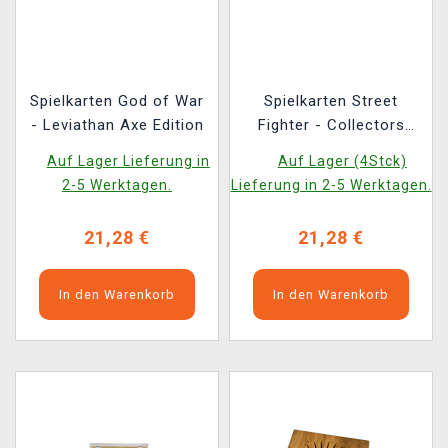
Spielkarten God of War
Spielkarten Street
- Leviathan Axe Edition
Fighter - Collectors
Edition
Auf Lager Lieferung in
Auf Lager (4Stck)
2-5 Werktagen.
Lieferung in 2-5 Werktagen.
21,28 €
21,28 €
In den Warenkorb
In den Warenkorb