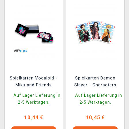
Spielkarten Vocaloid -
Spielkarten Demon
Miku and Friends
Slayer - Characters
Auf Lager Lieferung in
Auf Lager Lieferung in
2-5 Werktagen.
2-5 Werktagen.
10,44 €
10,45 €