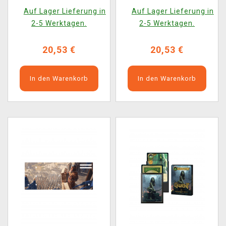
Auf Lager Lieferung in
Auf Lager Lieferung in
2-5 Werktagen.
2-5 Werktagen.
20,53 €
20,53 €
In den Warenkorb
In den Warenkorb