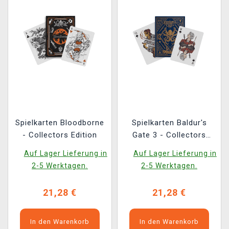
Spielkarten Bloodborne
Spielkarten Baldur's
- Collectors Edition
Gate 3 - Collectors
Edition
Auf Lager Lieferung in
Auf Lager Lieferung in
2-5 Werktagen.
2-5 Werktagen.
21,28 €
21,28 €
In den Warenkorb
In den Warenkorb