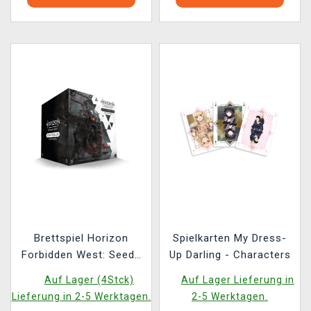
Brettspiel Horizon
Spielkarten My Dress-
Forbidden West: Seeds
Up Darling - Characters
of Rebellion
Auf Lager (4Stck)
Auf Lager Lieferung in
Lieferung in 2-5 Werktagen.
2-5 Werktagen.