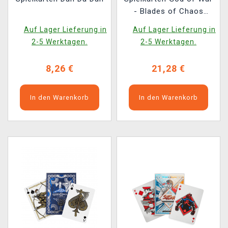
- Blades of Chaos
Edition
Auf Lager Lieferung in
Auf Lager Lieferung in
2-5 Werktagen.
2-5 Werktagen.
8,26 €
21,28 €
In den Warenkorb
In den Warenkorb