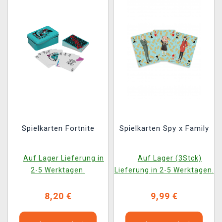
Spielkarten Fortnite
Spielkarten Spy x Family
Auf Lager Lieferung in
Auf Lager (3Stck)
2-5 Werktagen.
Lieferung in 2-5 Werktagen.
8,20 €
9,99 €