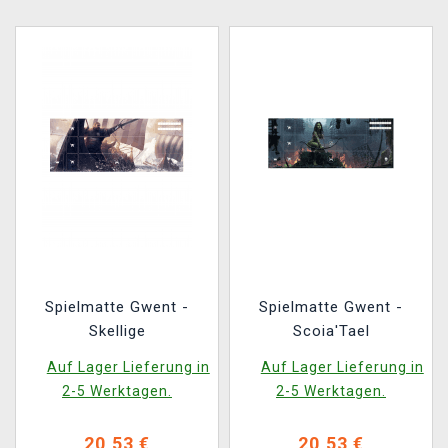
Spielmatte Gwent -
Spielmatte Gwent -
Skellige
Scoia'Tael
Auf Lager Lieferung in
Auf Lager Lieferung in
2-5 Werktagen.
2-5 Werktagen.
20,53 €
20,53 €