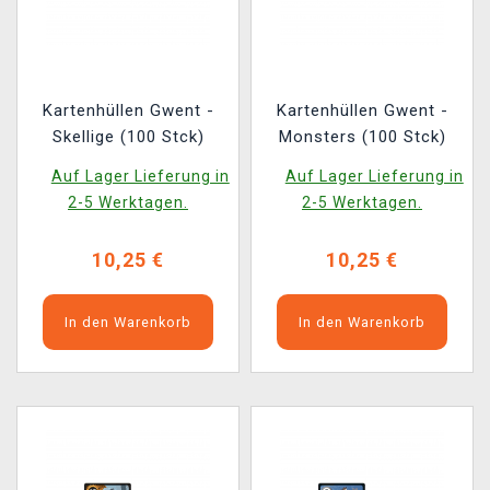
Kartenhüllen Gwent -
Kartenhüllen Gwent -
Skellige (100 Stck)
Monsters (100 Stck)
Auf Lager Lieferung in
Auf Lager Lieferung in
2-5 Werktagen.
2-5 Werktagen.
10,25 €
10,25 €
In den Warenkorb
In den Warenkorb