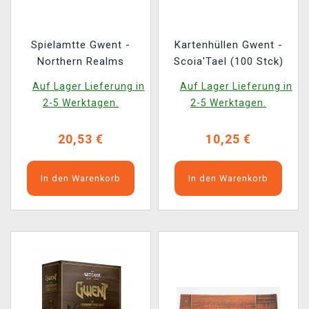
Spielamtte Gwent -
Kartenhüllen Gwent -
Northern Realms
Scoia'Tael (100 Stck)
Auf Lager Lieferung in
Auf Lager Lieferung in
2-5 Werktagen.
2-5 Werktagen.
20,53 €
10,25 €
In den Warenkorb
In den Warenkorb