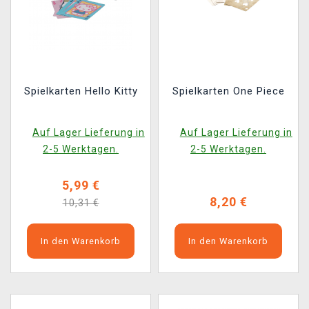
Spielkarten Hello Kitty
Spielkarten One Piece
Auf Lager Lieferung in
Auf Lager Lieferung in
2-5 Werktagen.
2-5 Werktagen.
5,99 €
8,20 €
10,31 €
In den Warenkorb
In den Warenkorb