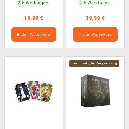
2-5 Werktagen.
2-5 Werktagen.
19,99 €
19,99 €
In den Warenkorb
In den Warenkorb
beschädigte Verpackung