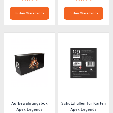
In den Warenkorb
In den Warenkorb
Aufbewahrungsbox
Schutzhüllen für Karten
Apex Legends
Apex Legends