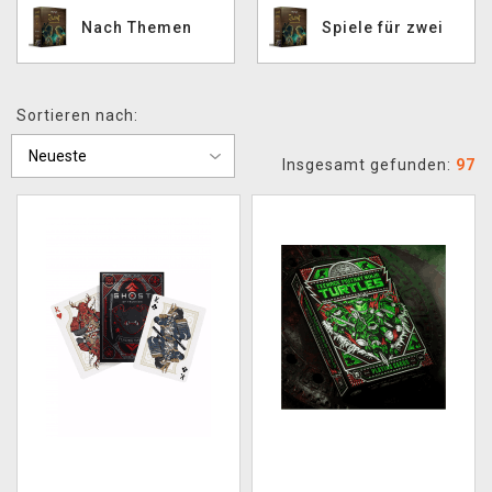
Nach Themen
Spiele für zwei
Sortieren nach:
Insgesamt gefunden:
97