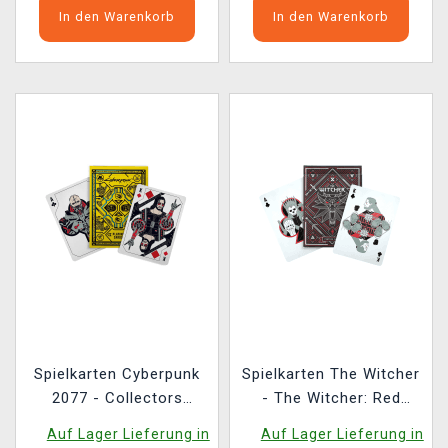
In den Warenkorb
In den Warenkorb
Spielkarten Cyberpunk
Spielkarten The Witcher
2077 - Collectors
- The Witcher: Red
Edition
Edition
Auf Lager Lieferung in
Auf Lager Lieferung in