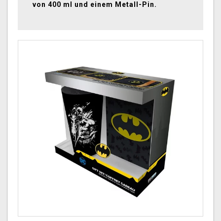
von 400 ml und einem Metall-Pin.