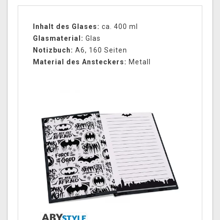
Inhalt des Glases:
ca. 400 ml
Glasmaterial:
Glas
Notizbuch:
A6, 160 Seiten
Material des Ansteckers:
Metall