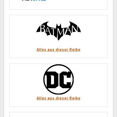
Alles aus dieser Reihe
Alles aus dieser Reihe