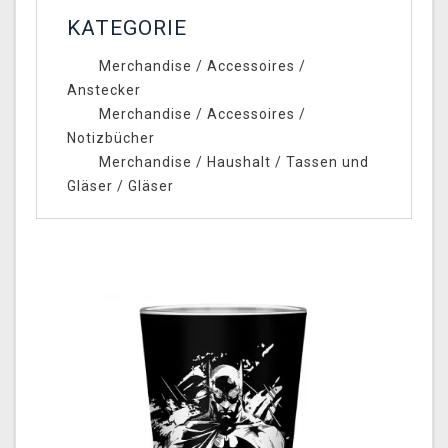
KATEGORIE
Merchandise
/
Accessoires
/
Anstecker
Merchandise
/
Accessoires
/
Notizbücher
Merchandise
/
Haushalt
/
Tassen und
Gläser
/
Gläser