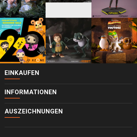
EINKAUFEN
INFORMATIONEN
AUSZEICHNUNGEN