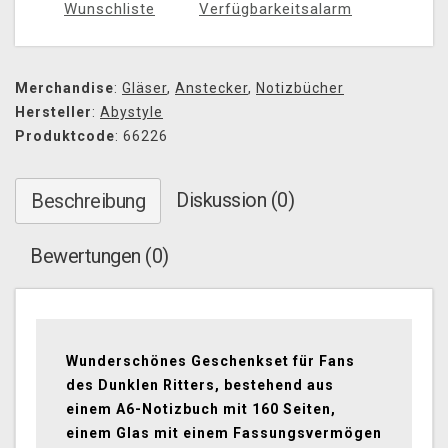
Wunschliste
Verfügbarkeitsalarm
Merchandise
:
Gläser
,
Anstecker
,
Notizbücher
Hersteller
:
Abystyle
Produktcode
: 66226
Diskussion (0)
Beschreibung
Bewertungen (0)
Wunderschönes Geschenkset für Fans
des Dunklen Ritters, bestehend aus
einem A6-Notizbuch mit 160 Seiten,
einem Glas mit einem Fassungsvermögen