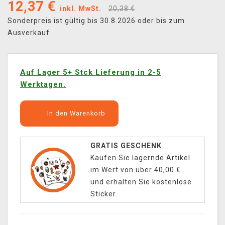
12,37
€
inkl. MwSt.
20,38 €
Sonderpreis ist gültig bis 30.8.2026 oder bis zum
Ausverkauf
Auf Lager 5+ Stck Lieferung in 2-5
Werktagen.
In den Warenkorb
GRATIS GESCHENK
Kaufen Sie lagernde Artikel
im Wert von über 40,00 €
und erhalten Sie kostenlose
Sticker.