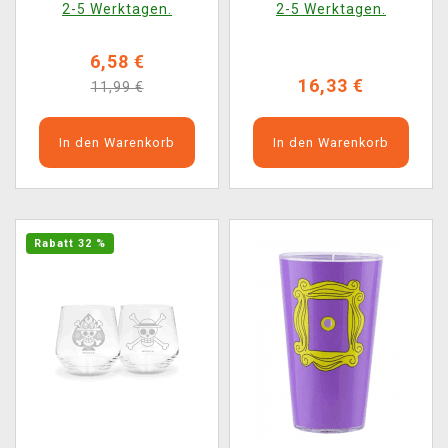
2-5 Werktagen.
2-5 Werktagen.
6,58 €
16,33 €
11,99 €
In den Warenkorb
In den Warenkorb
Rabatt 32 %