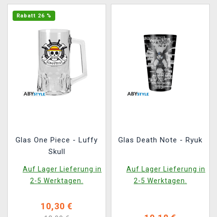
Rabatt 26 %
Glas One Piece - Luffy
Glas Death Note - Ryuk
Skull
Auf Lager Lieferung in
Auf Lager Lieferung in
2-5 Werktagen.
2-5 Werktagen.
10,30 €