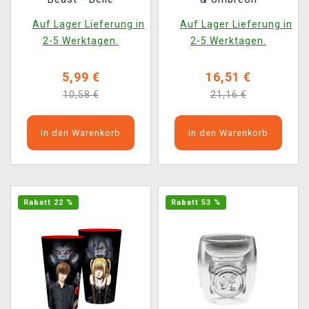
Auf Lager Lieferung in
Auf Lager Lieferung in
2-5 Werktagen.
2-5 Werktagen.
5,99 €
16,51 €
10,58 €
21,16 €
In den Warenkorb
In den Warenkorb
Rabatt 22 %
Rabatt 53 %