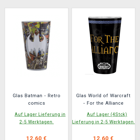
Glas Batman - Retro
Glas World of Warcraft
comics
- For the Alliance
Auf Lager Lieferung in
Auf Lager (4Stck)
2-5 Werktagen.
Lieferung in 2-5 Werktagen.
12,60 €
12,60 €