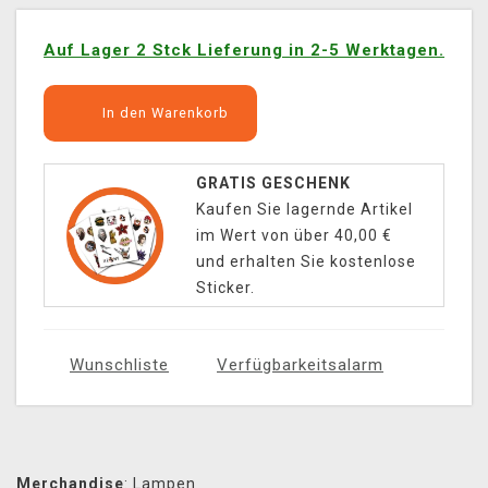
Auf Lager 2 Stck Lieferung in 2-5 Werktagen.
In den Warenkorb
GRATIS GESCHENK
Kaufen Sie lagernde Artikel
im Wert von über 40,00 €
und erhalten Sie kostenlose
Sticker.
Wunschliste
Verfügbarkeitsalarm
Merchandise
:
Lampen