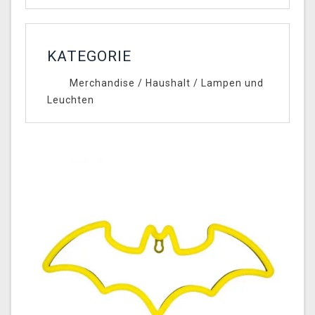
KATEGORIE
Merchandise
/
Haushalt
/
Lampen und
Leuchten