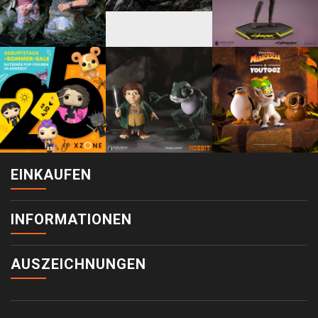
EINKAUFEN
INFORMATIONEN
AUSZEICHNUNGEN