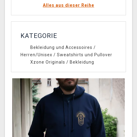
Alles aus dieser Reihe
KATEGORIE
Bekleidung und Accessoires
/
Herren/Unisex
/
Sweatshirts und Pullover
Xzone Originals
/
Bekleidung