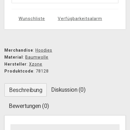
Wunschliste
Verfügbarkeitsalarm
Merchandise
:
Hoodies
Material
:
Baumwolle
Hersteller
:
Xzone
Produktcode
: 78128
Diskussion (0)
Beschreibung
Bewertungen (0)