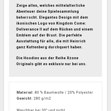
Zeige allen, welches mittelalterliche
Abenteuer deine Spielesammlung
beherrscht. Elegantes Design mit dem
ikonischen Logo von Kingdom Come:
Deliverance II auf dem Rücken und einem
Emblem auf der Brust. Die perfekte
Ausstattung für alle, die mit Heinrich
ganz Kuttenberg durchquert haben.
Die Hoodies aus der Reihe Xzone
Originals gibt es exklusiv nur bei uns.
Material:
80 % Baumwolle / 20% Polyester
Gewicht:
280 g/m2
Waschbar bei 30° und nicht