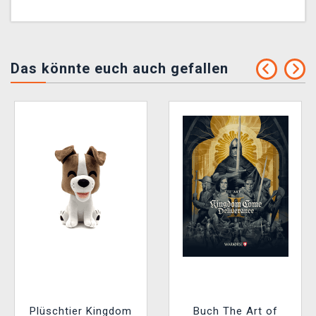
Das könnte euch auch gefallen
Plüschtier Kingdom
Buch The Art of