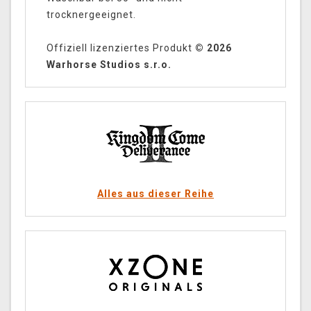
trocknergeeignet.
Offiziell lizenziertes Produkt
© 2026
Warhorse Studios s.r.o.
Alles aus dieser Reihe