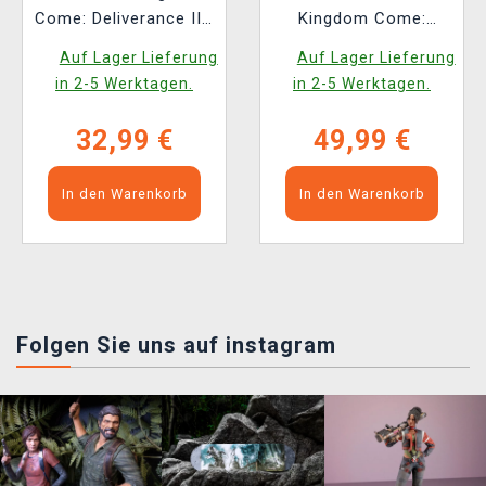
Come: Deliverance II -
Kingdom Come:
Köter (Youtooz)
Deliverance II [EN]
Auf Lager Lieferung
Auf Lager Lieferung
in 2-5 Werktagen.
in 2-5 Werktagen.
32,99 €
49,99 €
In den Warenkorb
In den Warenkorb
Folgen Sie uns auf instagram