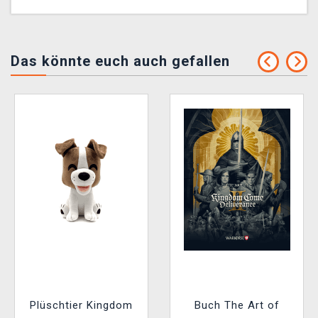
Das könnte euch auch gefallen
Plüschtier Kingdom
Buch The Art of