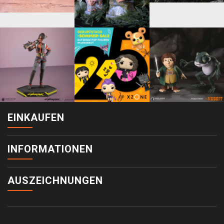
EINKAUFEN
INFORMATIONEN
AUSZEICHNUNGEN