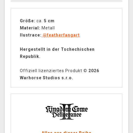
Größe:
ca.
5 cm
Material:
Metall
Ilustrace:
@featherfangart
Hergestellt in der Tschechischen
Republik.
Offiziell lizenziertes Produkt
© 2026
Warhorse Studios s.r.o.