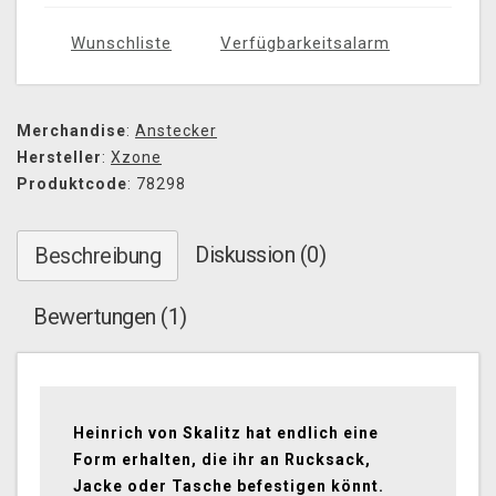
Wunschliste
Verfügbarkeitsalarm
Merchandise
:
Anstecker
Hersteller
:
Xzone
Produktcode
: 78298
Diskussion (0)
Beschreibung
Bewertungen (1)
Heinrich von Skalitz hat endlich eine
Form erhalten, die ihr an Rucksack,
Jacke oder Tasche befestigen könnt.