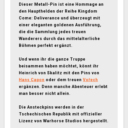
Dieser Metall-Pin ist eine Hommage an
den Haupthelden der Reihe Kingdom
Come: Deliverance und überzeugt mit
einer eleganten goldenen Ausführung,
die die Sammlung jedes treuen
Wanderers durch das mittelalterliche
Böhmen perfekt ergänzt.
Und wenn ihr die ganze Truppe
beisammen haben möchtet, könnt ihr
Heinrich von Skalitz mit den Pins von
Hans Capon
oder dem treuen
Vořech
ergänzen. Denn manche Abenteuer erlebt
man besser nicht allein.
Die Ansteckpins werden in der
Tschechischen Republik mit offizieller
Lizenz von Warhorse Studios hergestellt.