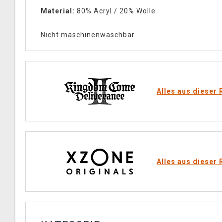
Material:
80% Acryl / 20% Wolle
Nicht maschinenwaschbar.
Alles aus dieser 
Alles aus dieser 