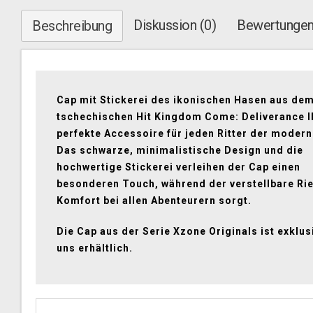
Diskussion (0)
Bewertungen
Beschreibung
Cap mit Stickerei des ikonischen Hasen aus de
tschechischen Hit Kingdom Come: Deliverance II
perfekte Accessoire für jeden Ritter der modern
Das schwarze, minimalistische Design und die
hochwertige Stickerei verleihen der Cap einen
besonderen Touch, während der verstellbare Ri
Komfort bei allen Abenteurern sorgt.
Die Cap aus der Serie Xzone Originals ist exklusi
uns erhältlich.