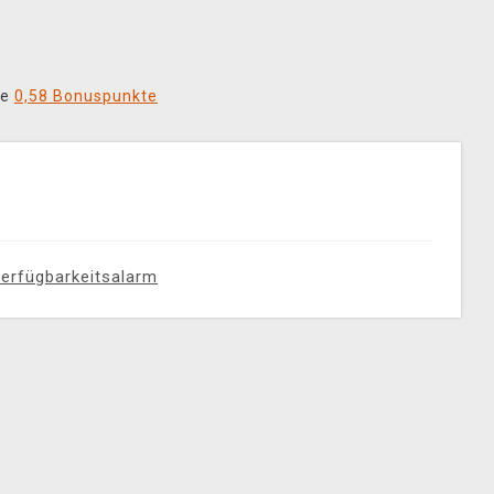
ie
0,58 Bonuspunkte
erfügbarkeitsalarm