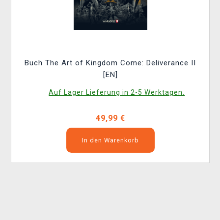
Buch The Art of Kingdom Come: Deliverance II
[EN]
Auf Lager Lieferung in 2-5 Werktagen.
49,99 €
In den Warenkorb