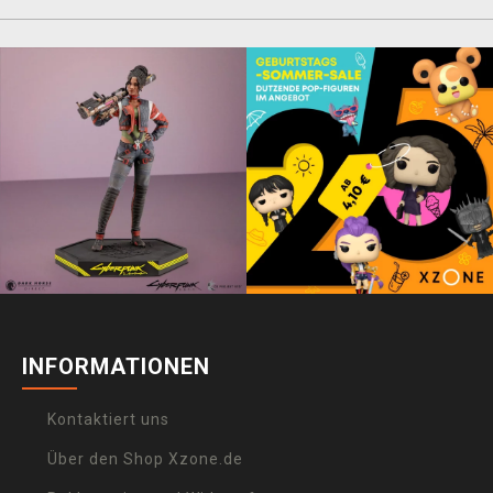
INFORMATIONEN
Kontaktiert uns
Über den Shop Xzone.de