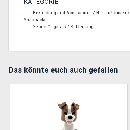
KATEGORIE
Bekleidung und Accessoires
/
Herren/Unisex
Snapbacks
Xzone Originals
/
Bekleidung
Das könnte euch auch gefallen