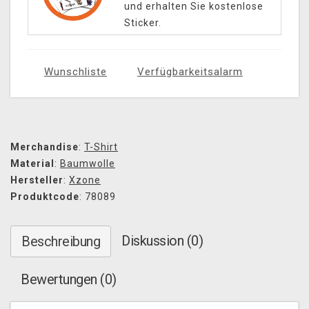
und erhalten Sie kostenlose
Sticker.
Wunschliste
Verfügbarkeitsalarm
Merchandise
:
T-Shirt
Material
:
Baumwolle
Hersteller
:
Xzone
Produktcode
: 78089
Diskussion (0)
Beschreibung
Bewertungen (0)