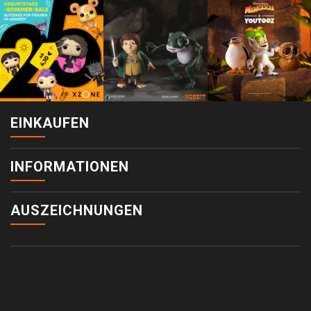
EINKAUFEN
INFORMATIONEN
AUSZEICHNUNGEN