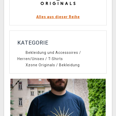
Alles aus dieser Reihe
KATEGORIE
Bekleidung und Accessoires
/
Herren/Unisex
/
T-Shirts
Xzone Originals
/
Bekleidung