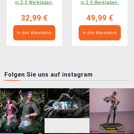
in 2-5 Werktagen.
in 2-5 Werktagen.
32,99 €
49,99 €
In den Warenkorb
In den Warenkorb
Folgen Sie uns auf instagram