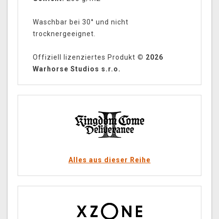
Waschbar bei 30° und nicht
trocknergeeignet.
Offiziell lizenziertes Produkt
© 2026
Warhorse Studios s.r.o.
Alles aus dieser Reihe