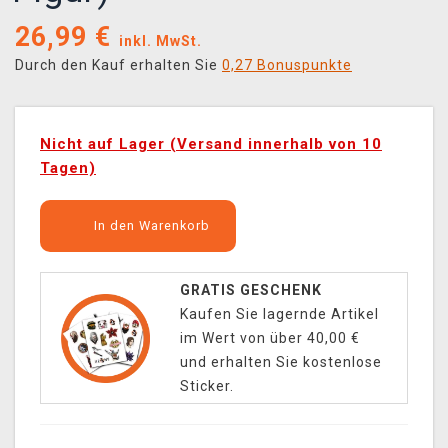
26,99
€
inkl. MwSt.
Durch den Kauf erhalten Sie
0,27 Bonuspunkte
Nicht auf Lager (Versand innerhalb von 10
Tagen)
In den Warenkorb
GRATIS GESCHENK
Kaufen Sie lagernde Artikel
im Wert von über 40,00 €
und erhalten Sie kostenlose
Sticker.