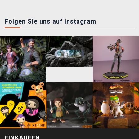
Folgen Sie uns auf instagram
EINKAUFEN