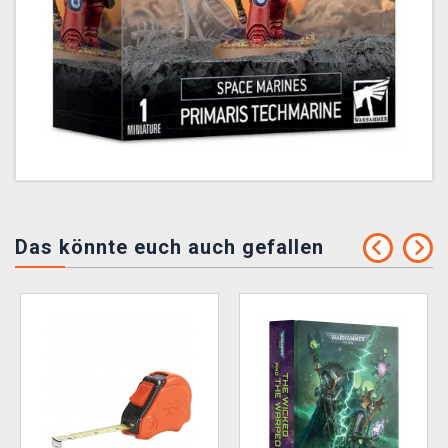
Das könnte euch auch gefallen