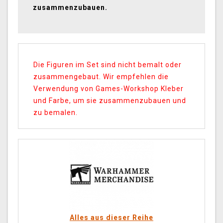
zusammenzubauen.
Die Figuren im Set sind nicht bemalt oder
zusammengebaut. Wir empfehlen die
Verwendung von Games-Workshop Kleber
und Farbe, um sie zusammenzubauen und
zu bemalen.
Alles aus dieser Reihe