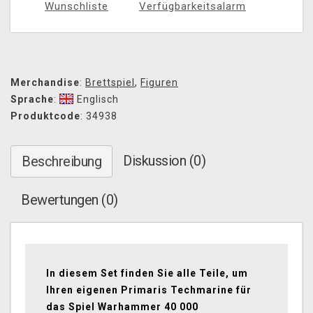
Wunschliste
Verfügbarkeitsalarm
Merchandise
:
Brettspiel
,
Figuren
Sprache
:
Englisch
Produktcode
: 34938
Diskussion (0)
Beschreibung
Bewertungen (0)
In diesem Set finden Sie alle Teile, um
Ihren eigenen Primaris Techmarine für
das Spiel Warhammer 40 000