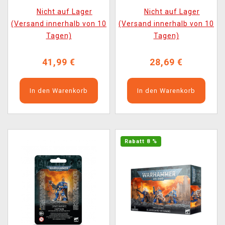
Figuren)
Armour (1 Figur)
Nicht auf Lager
Nicht auf Lager
(Versand innerhalb von 10
(Versand innerhalb von 10
Tagen)
Tagen)
41,99 €
28,69 €
In den Warenkorb
In den Warenkorb
Rabatt 8 %