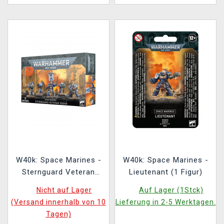
W40k: Space Marines -
W40k: Space Marines -
Sternguard Veteran
Lieutenant (1 Figur)
Squad (5 Figuren)
Nicht auf Lager
Auf Lager (1Stck)
(Versand innerhalb von 10
Lieferung in 2-5 Werktagen.
Tagen)