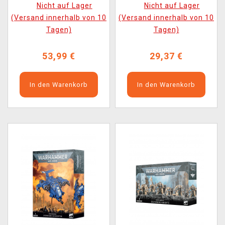
Nicht auf Lager
Nicht auf Lager
(Versand innerhalb von 10
(Versand innerhalb von 10
Tagen)
Tagen)
53,99 €
29,37 €
In den Warenkorb
In den Warenkorb