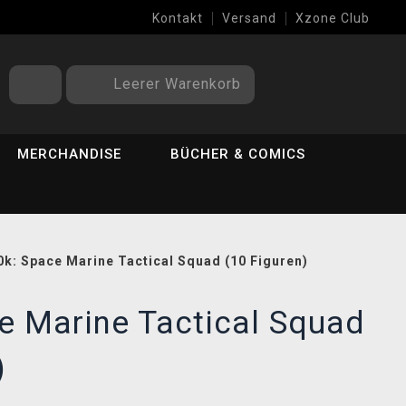
Kontakt
Versand
Xzone Club
Leerer Warenkorb
MERCHANDISE
BÜCHER & COMICS
k: Space Marine Tactical Squad (10 Figuren)
e Marine Tactical Squad
)