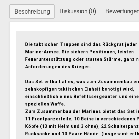
Diskussion (0)
Bewertungen
Beschreibung
Die taktischen Truppen sind das Rückgrat jeder
Marine-Armee. Sie sichern Positionen, leisten
Feuerunterstützung oder starten Stürme, ganz 
Anforderungen des Krieges.
Das Set enthält alles, was zum Zusammenbau ei
zehnköpfigen taktischen Einheit benötigt wird,
einschließlich eines Befehlssergeanten und eine
speziellen Waffe.
Zum Zusammenbau der Marines bietet das Set 
11 Frontpanzerteile, 10 Beine in verschiedenen 
Köpfe (13 mit Helm und 3 ohne), 22 Schulterpanz
Rucksäcke und 10 Paare Hände. (Insgesamt enth