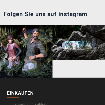
Folgen Sie uns auf instagram
EINKAUFEN
Versand und Zahlung