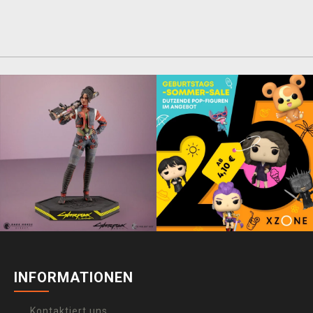
INFORMATIONEN
Kontaktiert uns