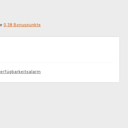
ie
0,38 Bonuspunkte
erfügbarkeitsalarm