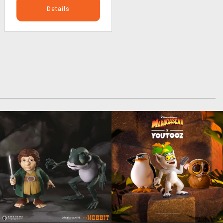
Details