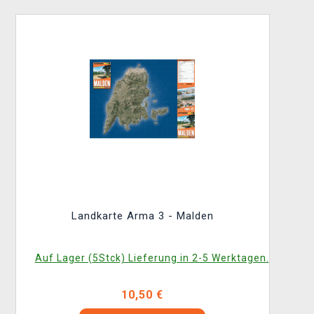
Landkarte Arma 3 - Malden
Auf Lager (5Stck) Lieferung in 2-5 Werktagen.
10,50 €