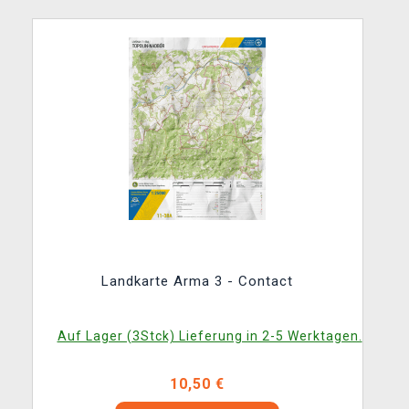
Landkarte Arma 3 - Contact
Auf Lager (3Stck) Lieferung in 2-5 Werktagen.
10,50 €