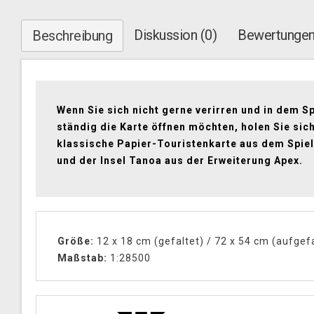
Diskussion (0)
Bewertungen
Beschreibung
Wenn Sie sich nicht gerne verirren und in dem Sp
ständig die Karte öffnen möchten, holen Sie sic
klassische Papier-Touristenkarte aus dem Spie
und der Insel Tanoa aus der Erweiterung Apex.
Größe:
12 x 18 cm (gefaltet) / 72 x 54 cm (aufgefa
Maßstab:
1:28500