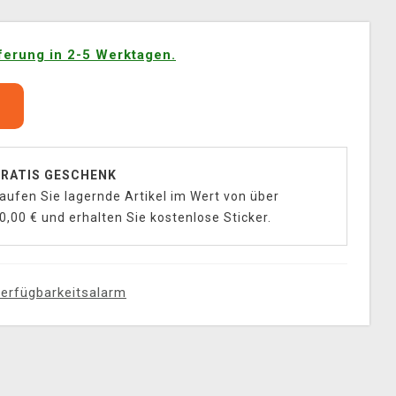
ferung in 2-5 Werktagen.
b
RATIS GESCHENK
aufen Sie lagernde Artikel im Wert von über
0,00 € und erhalten Sie kostenlose Sticker.
erfügbarkeitsalarm