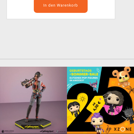
In den Warenkorb