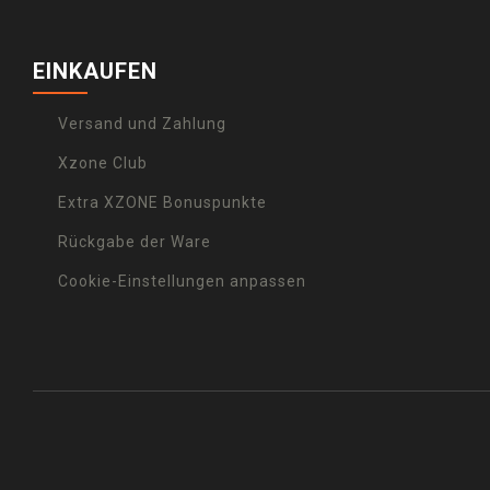
EINKAUFEN
Versand und Zahlung
Xzone Club
Extra XZONE Bonuspunkte
Rückgabe der Ware
Cookie-Einstellungen anpassen