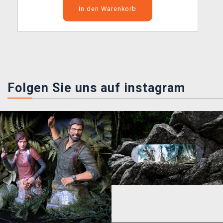
In den Warenkorb
Folgen Sie uns auf instagram