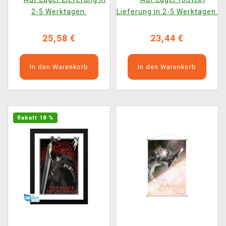
2-5 Werktagen.
Lieferung in 2-5 Werktagen.
25,58 €
23,44 €
In den Warenkorb
In den Warenkorb
Rabatt 18 %