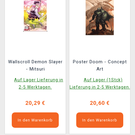
Wallscroll Demon Slayer
Poster Doom - Concept
- Mitsuri
Art
Auf Lager Lieferung in
Auf Lager (1Stck)
2-5 Werktagen.
Lieferung in 2-5 Werktagen.
20,29 €
20,60 €
In den Warenkorb
In den Warenkorb