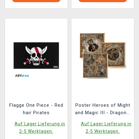
Flagge One Piece - Red
Poster Heroes of Might
hair Pirates
and Magic III - Dragons,
Archangel & Archdevil
Auf Lager Lieferung in
Auf Lager Lieferung in
(3er-Set)
2-5 Werktagen.
2-5 Werktagen.