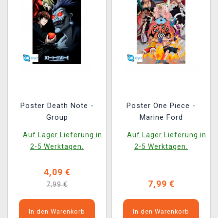
Poster Death Note -
Poster One Piece -
Group
Marine Ford
Auf Lager Lieferung in
Auf Lager Lieferung in
2-5 Werktagen.
2-5 Werktagen.
4,09 €
7,99 €
7,99 €
In den Warenkorb
In den Warenkorb