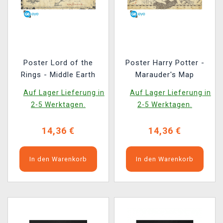
Poster Lord of the
Poster Harry Potter -
Rings - Middle Earth
Marauder's Map
Auf Lager Lieferung in
Auf Lager Lieferung in
2-5 Werktagen.
2-5 Werktagen.
14,36 €
14,36 €
In den Warenkorb
In den Warenkorb