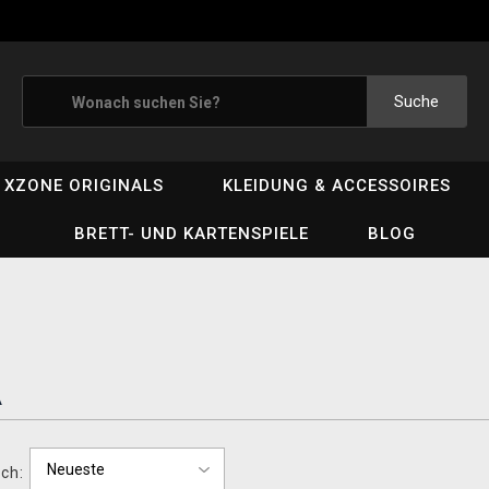
Suche
XZONE ORIGINALS
KLEIDUNG & ACCESSOIRES
BRETT- UND KARTENSPIELE
BLOG
A
ch: