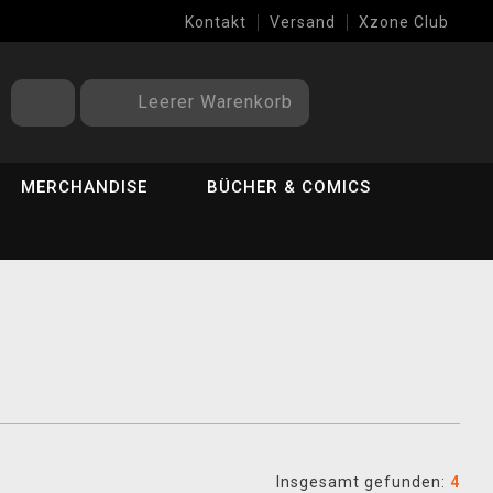
Kontakt
Versand
Xzone Club
Leerer Warenkorb
MERCHANDISE
BÜCHER & COMICS
Insgesamt gefunden:
4