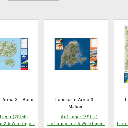
e Arma 3 - Apex
Landkarte Arma 3 -
L
Malden
Lager (2Stck)
Auf Lager (5Stck)
in 2-5 Werktagen.
Lieferung in 2-5 Werktagen.
Liefe