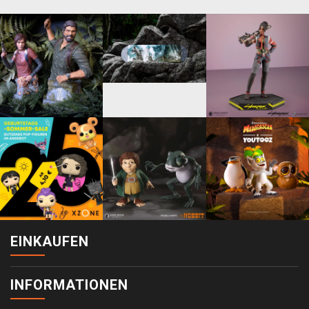
EINKAUFEN
INFORMATIONEN