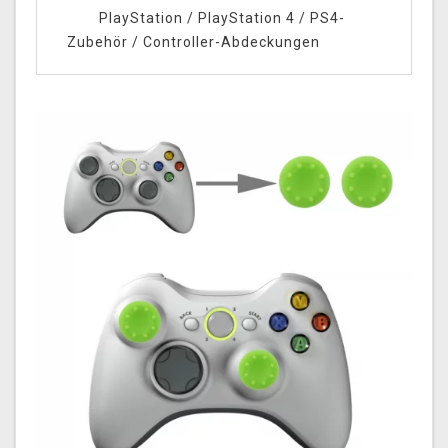
PlayStation
/
PlayStation 4
/
PS4-
Zubehör
/
Controller-Abdeckungen