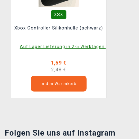
XSX
Xbox Controller Silikonhülle (schwarz)
Auf Lager Lieferung in 2-5 Werktagen.
1,59 €
2,48 €
In den Warenkorb
Folgen Sie uns auf instagram