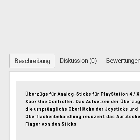
Diskussion (0)
Bewertungen
Beschreibung
Überzüge für Analog-Sticks für PlayStation 4 / X
Xbox One Controller. Das Aufsetzen der Überzü
die ursprüngliche Oberfläche der Joysticks und 
Oberflächenbehandlung reduziert das Abrutsche
Finger von den Sticks