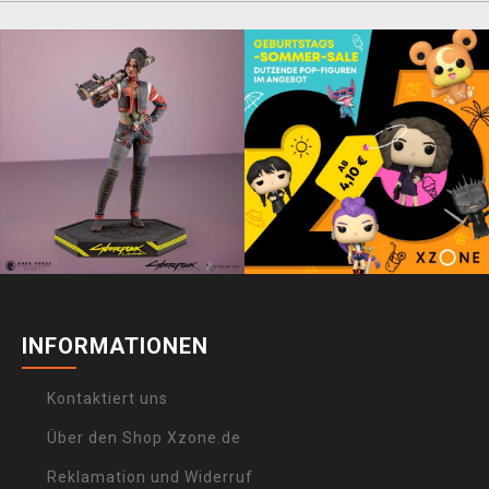
INFORMATIONEN
Kontaktiert uns
Über den Shop Xzone.de
Reklamation und Widerruf