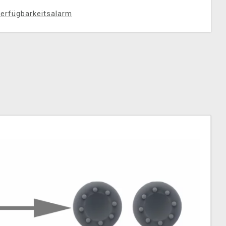
erfügbarkeitsalarm