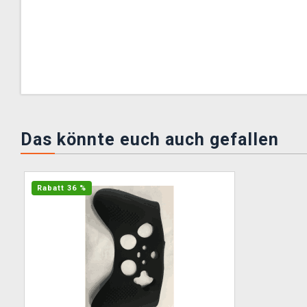
Das könnte euch auch gefallen
Rabatt 36 %