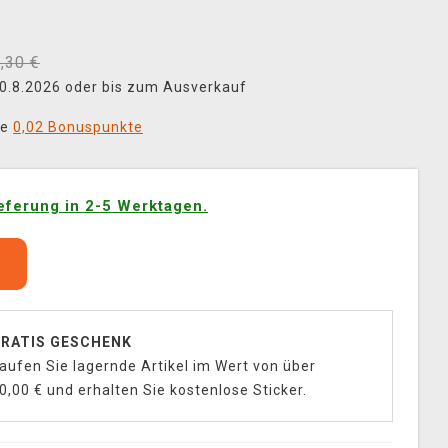
,30 €
 30.8.2026 oder bis zum Ausverkauf
ie
0,02 Bonuspunkte
eferung in 2-5 Werktagen.
b
RATIS GESCHENK
aufen Sie lagernde Artikel im Wert von über
0,00 € und erhalten Sie kostenlose Sticker.