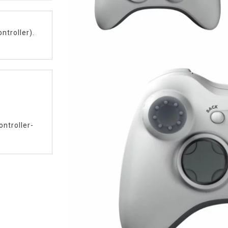
ntroller).
ontroller-