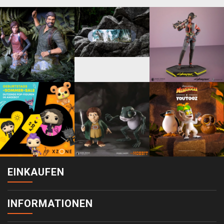
EINKAUFEN
INFORMATIONEN