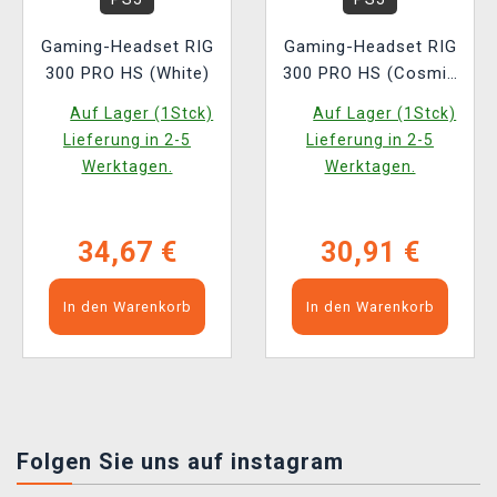
Gaming-Headset RIG
Gaming-Headset RIG
300 PRO HS (White)
300 PRO HS (Cosmic
Purple)
Auf Lager (1Stck)
Auf Lager (1Stck)
Lieferung in 2-5
Lieferung in 2-5
Werktagen.
Werktagen.
34,67 €
30,91 €
In den Warenkorb
In den Warenkorb
Folgen Sie uns auf instagram