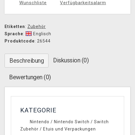
Wunschliste
Verfügbarkeitsalarm
Etiketten
:
Zubehör
Sprache
:
Englisch
Produktcode
: 26544
Diskussion (0)
Beschreibung
Bewertungen (0)
KATEGORIE
Nintendo
/
Nintendo Switch
/
Switch
Zubehör
/
Etuis und Verpackungen