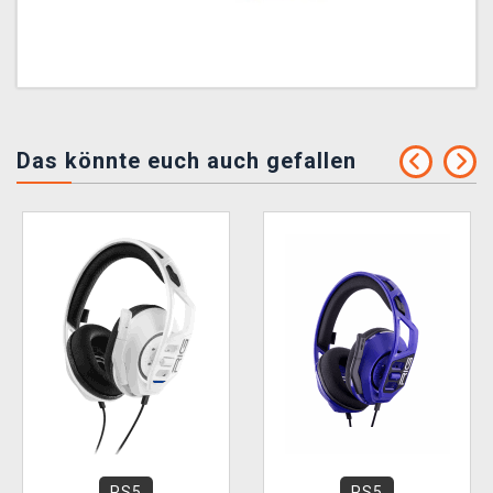
Das könnte euch auch gefallen
PS5
PS5