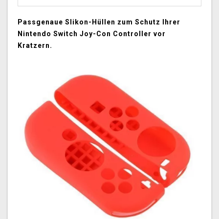
Passgenaue Slikon-Hüllen zum Schutz Ihrer
Nintendo Switch Joy-Con Controller vor
Kratzern.