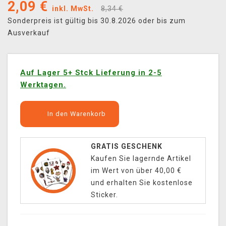
2,09
€
inkl. MwSt.
8,34 €
Sonderpreis ist gültig bis 30.8.2026 oder bis zum
Ausverkauf
Auf Lager 5+ Stck Lieferung in 2-5
Werktagen.
In den Warenkorb
GRATIS GESCHENK
Kaufen Sie lagernde Artikel
im Wert von über 40,00 €
und erhalten Sie kostenlose
Sticker.