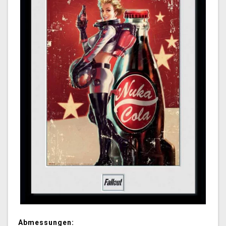
Abmessungen: