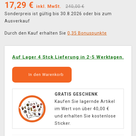
17,29
€
inkl. MwSt.
240,00 €
Sonderpreis ist gültig bis 30.8.2026 oder bis zum
Ausverkauf
Durch den Kauf erhalten Sie
0,35 Bonuspunkte
Auf Lager 4 Stck Lieferung in 2-5 Werktagen.
In den Warenkorb
GRATIS GESCHENK
Kaufen Sie lagernde Artikel
im Wert von über 40,00 €
und erhalten Sie kostenlose
Sticker.