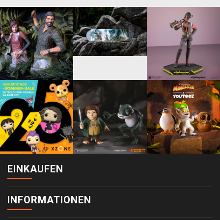
EINKAUFEN
INFORMATIONEN