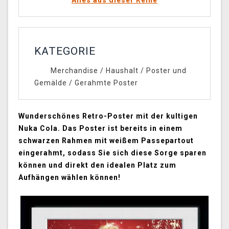
Alles aus dieser Reihe
KATEGORIE
Merchandise
/
Haushalt
/
Poster und
Gemälde
/
Gerahmte Poster
Wunderschönes Retro-Poster mit der kultigen
Nuka Cola. Das Poster ist bereits in einem
schwarzen Rahmen mit weißem Passepartout
eingerahmt, sodass Sie sich diese Sorge sparen
können und direkt den idealen Platz zum
Aufhängen wählen können!