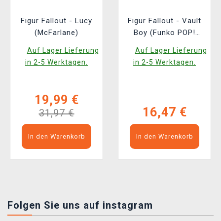
Figur Fallout - Lucy
Figur Fallout - Vault
(McFarlane)
Boy (Funko POP!
Television 1767)
Auf Lager Lieferung
Auf Lager Lieferung
in 2-5 Werktagen.
in 2-5 Werktagen.
19,99 €
16,47 €
31,97 €
In den Warenkorb
In den Warenkorb
Folgen Sie uns auf instagram