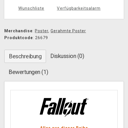
Wunschliste
Verfügbarkeitsalarm
Merchandise
:
Poster
,
Gerahmte Poster
Produktcode
: 26679
Diskussion (0)
Beschreibung
Bewertungen (1)