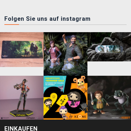
Folgen Sie uns auf instagram
EINKAUFEN