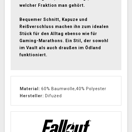
welcher Fraktion man gehört.
Bequemer Schnitt, Kapuze und
Reißverschluss machen ihn zum idealen
Stück für den Alltag ebenso wie für
Gaming-Marathons. Ein Stil, der sowohl
im Vault als auch draußen im Ödland
funktioniert.
Material:
60% Baumwolle,40% Polyester
Hersteller:
Difuzed