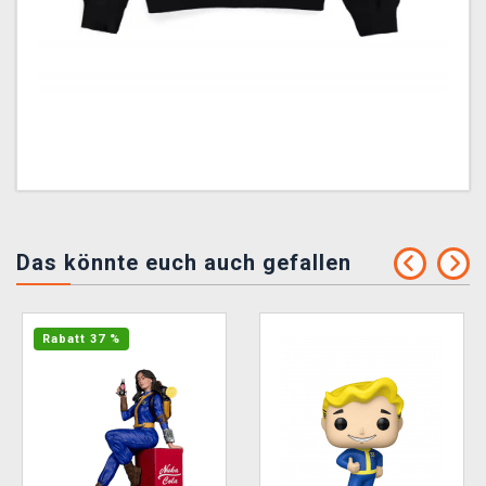
Das könnte euch auch gefallen
Rabatt 37 %