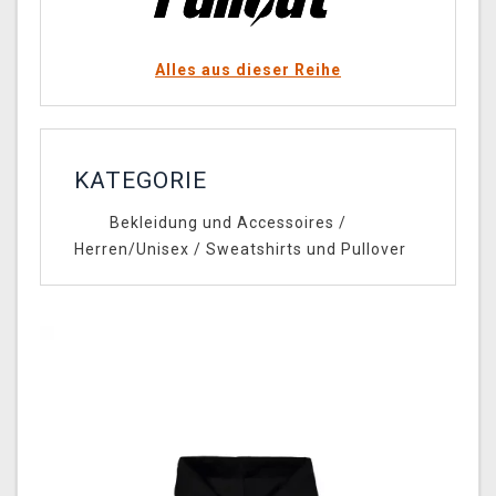
Alles aus dieser Reihe
KATEGORIE
Bekleidung und Accessoires
/
Herren/Unisex
/
Sweatshirts und Pullover