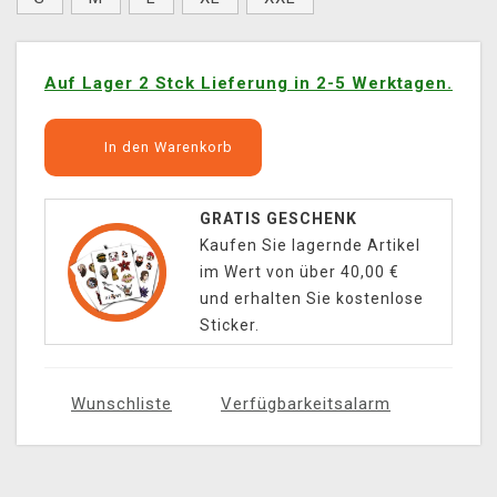
Auf Lager 2 Stck Lieferung in 2-5 Werktagen.
In den Warenkorb
GRATIS GESCHENK
Kaufen Sie lagernde Artikel
im Wert von über 40,00 €
und erhalten Sie kostenlose
Sticker.
Wunschliste
Verfügbarkeitsalarm