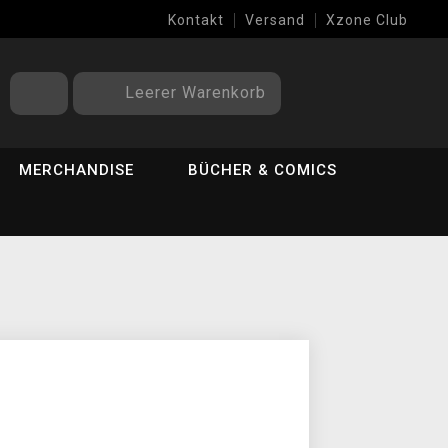
Kontakt
Versand
Xzone Club
Leerer Warenkorb
MERCHANDISE
BÜCHER & COMICS