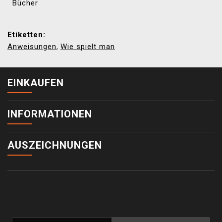
Bücher
Etiketten:
Anweisungen
Wie spielt man
,
EINKAUFEN
INFORMATIONEN
AUSZEICHNUNGEN