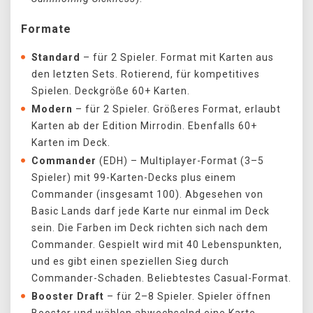
Formate
Standard
– für 2 Spieler. Format mit Karten aus
den letzten Sets. Rotierend, für kompetitives
Spielen. Deckgröße 60+ Karten.
Modern
– für 2 Spieler. Größeres Format, erlaubt
Karten ab der Edition Mirrodin. Ebenfalls 60+
Karten im Deck.
Commander
(EDH) – Multiplayer-Format (3–5
Spieler) mit 99-Karten-Decks plus einem
Commander (insgesamt 100). Abgesehen von
Basic Lands darf jede Karte nur einmal im Deck
sein. Die Farben im Deck richten sich nach dem
Commander. Gespielt wird mit 40 Lebenspunkten,
und es gibt einen speziellen Sieg durch
Commander-Schaden. Beliebtestes Casual-Format.
Booster Draft
– für 2–8 Spieler. Spieler öffnen