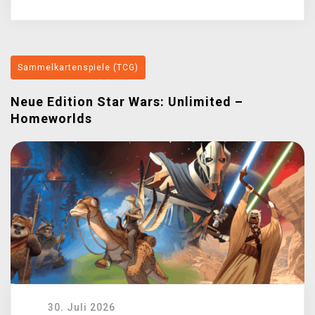
Sammelkartenspiele (TCG)
Neue Edition Star Wars: Unlimited –
Homeworlds
30. Juli 2026