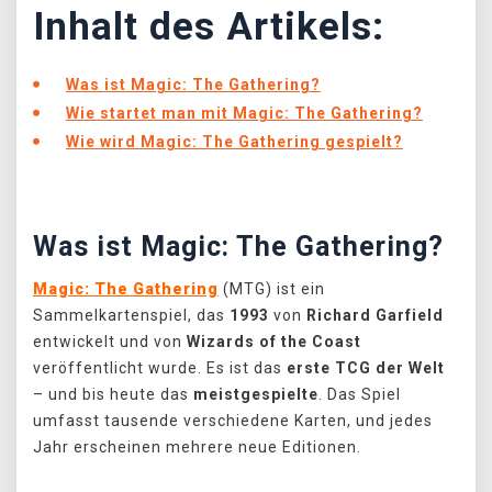
Inhalt des Artikels:
Was ist Magic: The Gathering?
Wie startet man mit Magic: The Gathering?
Wie wird Magic: The Gathering gespielt?
Was ist Magic: The Gathering?
Magic: The Gathering
(MTG) ist ein
Sammelkartenspiel, das
1993
von
Richard Garfield
entwickelt und von
Wizards of the Coast
veröffentlicht wurde. Es ist das
erste TCG
der Welt
– und bis heute das
meistgespielte
. Das Spiel
umfasst tausende verschiedene Karten, und jedes
Jahr erscheinen mehrere neue Editionen.