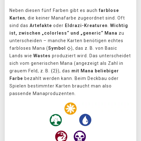
Neben diesen fünf Farben gibt es auch
farblose
Karten
, die keiner Manafarbe zugeordnet sind. Oft
sind das
Artefakte
oder
Eldrazi-Kreaturen
.
Wichtig
ist, zwischen „colorless“ und „generic“ Mana
zu
unterscheiden – manche Karten benötigen echtes
farbloses Mana (
Symbol ◇
), das z. B. von Basic
Lands wie
Wastes
produziert wird. Das unterscheidet
sich vom generischen Mana (angezeigt als Zahl in
grauem Feld, z. B. {2}), das
mit Mana beliebiger
Farbe
bezahlt werden kann. Beim Deckbau oder
Spielen bestimmter Karten braucht man also
passende Manaproduzenten.