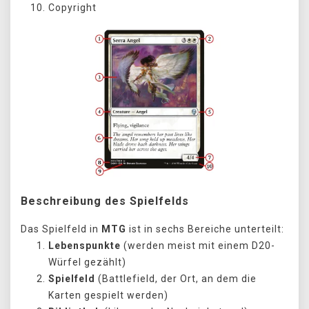
Copyright
Beschreibung des Spielfelds
Das Spielfeld in
MTG
ist in sechs Bereiche unterteilt:
Lebenspunkte
(werden meist mit einem D20-
Würfel gezählt)
Spielfeld
(Battlefield, der Ort, an dem die
Karten gespielt werden)