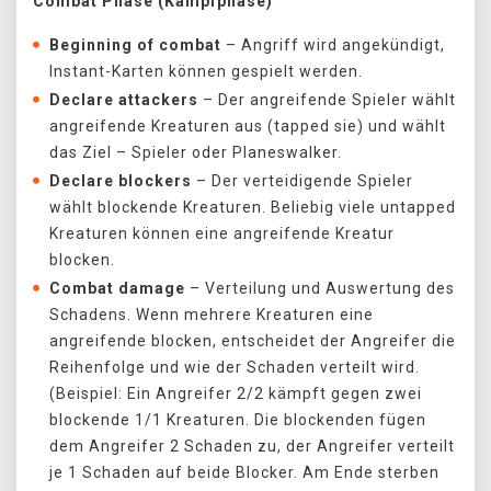
Combat Phase (Kampfphase)
Beginning of combat
– Angriff wird angekündigt,
Instant-Karten können gespielt werden.
Declare attackers
– Der angreifende Spieler wählt
angreifende Kreaturen aus (tapped sie) und wählt
das Ziel – Spieler oder Planeswalker.
Declare blockers
– Der verteidigende Spieler
wählt blockende Kreaturen. Beliebig viele untapped
Kreaturen können eine angreifende Kreatur
blocken.
Combat damage
– Verteilung und Auswertung des
Schadens. Wenn mehrere Kreaturen eine
angreifende blocken, entscheidet der Angreifer die
Reihenfolge und wie der Schaden verteilt wird.
(Beispiel: Ein Angreifer 2/2 kämpft gegen zwei
blockende 1/1 Kreaturen. Die blockenden fügen
dem Angreifer 2 Schaden zu, der Angreifer verteilt
je 1 Schaden auf beide Blocker. Am Ende sterben