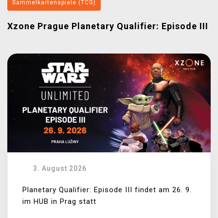
Sammelkartenspiele (TCG)
Xzone Prague Planetary Qualifier: Episode III
3. August 2026
Planetary Qualifier: Episode III findet am 26. 9.
im HUB in Prag statt