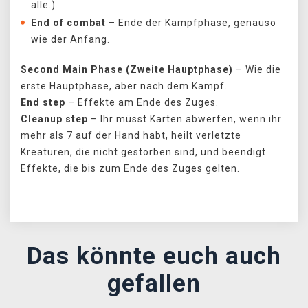
alle.)
End of combat
– Ende der Kampfphase, genauso
wie der Anfang.
Second Main Phase (Zweite Hauptphase)
– Wie die
erste Hauptphase, aber nach dem Kampf.
End step
– Effekte am Ende des Zuges.
Cleanup step
– Ihr müsst Karten abwerfen, wenn ihr
mehr als 7 auf der Hand habt, heilt verletzte
Kreaturen, die nicht gestorben sind, und beendigt
Effekte, die bis zum Ende des Zuges gelten.
Das könnte euch auch
gefallen