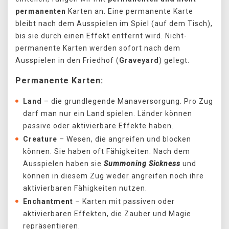
permanenten
Karten an. Eine permanente Karte
bleibt nach dem Ausspielen im Spiel (auf dem Tisch),
bis sie durch einen Effekt entfernt wird. Nicht-
permanente Karten werden sofort nach dem
Ausspielen in den Friedhof (
Graveyard
) gelegt.
Permanente Karten:
Land
– die grundlegende Manaversorgung. Pro Zug
darf man nur ein Land spielen. Länder können
passive oder aktivierbare Effekte haben.
Creature
– Wesen, die angreifen und blocken
können. Sie haben oft Fähigkeiten. Nach dem
Ausspielen haben sie
Summoning Sickness
und
können in diesem Zug weder angreifen noch ihre
aktivierbaren Fähigkeiten nutzen.
Enchantment
– Karten mit passiven oder
aktivierbaren Effekten, die Zauber und Magie
repräsentieren.