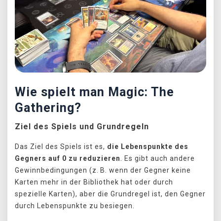
Wie spielt man Magic: The
Gathering?
Ziel des Spiels und Grundregeln
Das Ziel des Spiels ist es,
die Lebenspunkte des
Gegners auf 0 zu reduzieren
. Es gibt auch andere
Gewinnbedingungen (z. B. wenn der Gegner keine
Karten mehr in der Bibliothek hat oder durch
spezielle Karten), aber die Grundregel ist, den Gegner
durch Lebenspunkte zu besiegen.