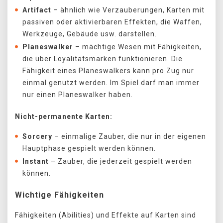
Artifact
– ähnlich wie Verzauberungen, Karten mit
passiven oder aktivierbaren Effekten, die Waffen,
Werkzeuge, Gebäude usw. darstellen.
Planeswalker
– mächtige Wesen mit Fähigkeiten,
die über Loyalitätsmarken funktionieren. Die
Fähigkeit eines Planeswalkers kann pro Zug nur
einmal genutzt werden. Im Spiel darf man immer
nur einen Planeswalker haben.
Nicht-permanente Karten:
Sorcery
– einmalige Zauber, die nur in der eigenen
Hauptphase gespielt werden können.
Instant
– Zauber, die jederzeit gespielt werden
können.
Wichtige Fähigkeiten
Fähigkeiten (Abilities) und Effekte auf Karten sind