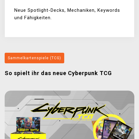
Neue Spotlight-Decks, Mechaniken, Keywords
und Fähigkeiten.
Sammelkartenspiele (TCG)
So spielt ihr das neue Cyberpunk TCG