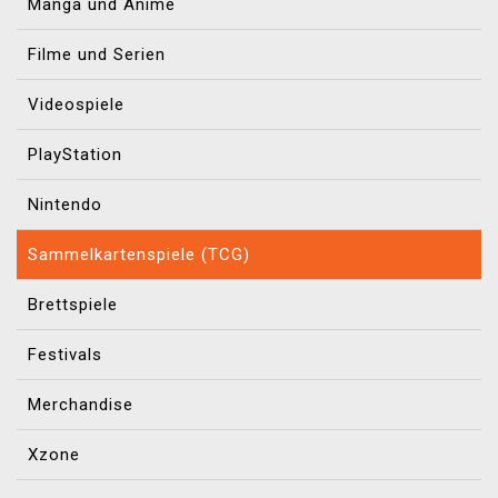
Manga und Anime
Filme und Serien
Videospiele
PlayStation
Nintendo
Sammelkartenspiele (TCG)
Brettspiele
Festivals
Merchandise
Xzone