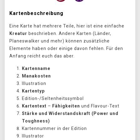
Kartenbeschreibung
Eine Karte hat mehrere Teile, hier ist eine einfache
Kreatur
beschrieben. Andere Karten (Länder,
Planeswalker und mehr) können zusätzliche
Elemente haben oder einige davon fehlen. Für den
Anfang reicht euch das aber.
Kartenname
Manakosten
Illustration
Kartentyp
Edition-/Seltenheitssymbol
Kartentext
–
Fähigkeiten
und Flavour-Text
Stärke und Widerstandskraft (Power und
Toughness)
Kartennummer in der Edition
Illustrator