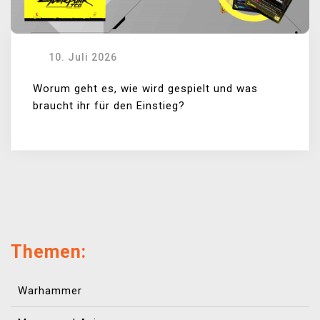
10. Juli 2026
Worum geht es, wie wird gespielt und was
braucht ihr für den Einstieg?
Themen:
Warhammer