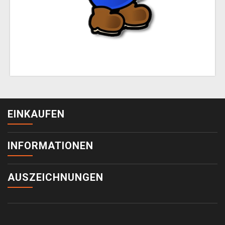
EINKAUFEN
INFORMATIONEN
AUSZEICHNUNGEN