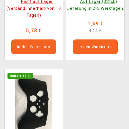
Nicht auf Lager
Auf Lager (3Stck)
(Versand innerhalb von 10
Lieferung in 2-5 Werktagen.
Tagen)
1,59 €
5,78 €
4,14 €
In den Warenkorb
In den Warenkorb
Rabatt 36 %