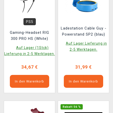
PS5
Ladestation Cable Guy -
Gaming-Headset RIG
Powerstand SP2 (blau)
300 PRO HS (White)
Auf Lager Lieferung in
Auf Lager (1Stck)
2-5 Werktagen.
Lieferung in 2-5 Werktagen.
34,67 €
31,99 €
In den Warenkorb
In den Warenkorb
Rabatt 56 %