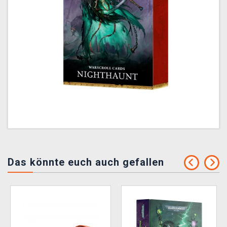
Das könnte euch auch gefallen