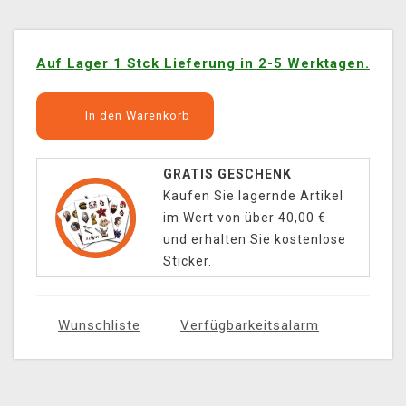
Auf Lager 1 Stck Lieferung in 2-5 Werktagen.
In den Warenkorb
GRATIS GESCHENK
Kaufen Sie lagernde Artikel
im Wert von über 40,00 €
und erhalten Sie kostenlose
Sticker.
Wunschliste
Verfügbarkeitsalarm