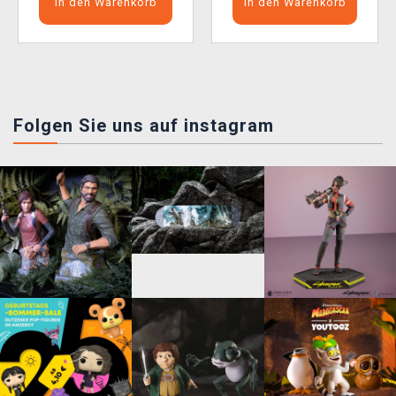
In den Warenkorb
In den Warenkorb
Folgen Sie uns auf instagram