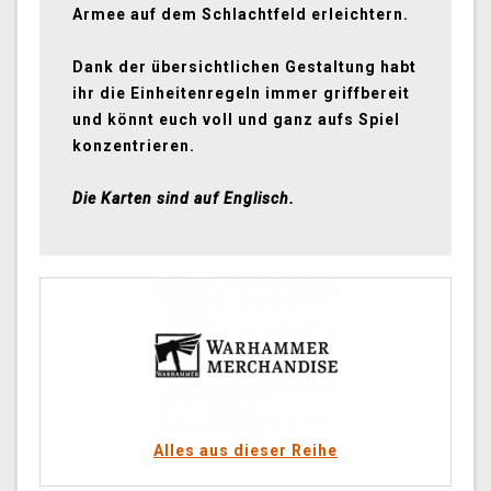
Armee auf dem Schlachtfeld erleichtern.
Dank der übersichtlichen Gestaltung habt
ihr die Einheitenregeln immer griffbereit
und könnt euch voll und ganz aufs Spiel
konzentrieren.
Die Karten sind auf Englisch.
Alles aus dieser Reihe