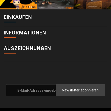
EINKAUFEN
INFORMATIONEN
AUSZEICHNUNGEN
Newsletter abonnieren