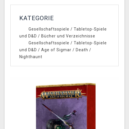
KATEGORIE
Gesellschaftsspiele
/
Tabletop-Spiele
und D&D
/
Bücher und Verzeichnisse
Gesellschaftsspiele
/
Tabletop-Spiele
und D&D
/
Age of Sigmar
/
Death
/
Nighthaunt