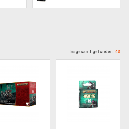
Insgesamt gefunden:
43