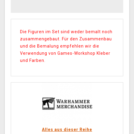
Die Figuren im Set sind weder bemalt noch
zusammengebaut. Für den Zusammenbau
und die Bemalung empfehlen wir die
Verwendung von Games-Workshop Kleber
und Farben.
Alles aus dieser Reihe