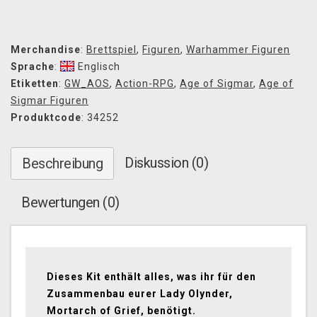
Merchandise
:
Brettspiel
,
Figuren
,
Warhammer Figuren
Sprache
:
Englisch
Etiketten
:
GW_AOS
,
Action-RPG
,
Age of Sigmar
,
Age of
Sigmar Figuren
Produktcode
: 34252
Diskussion (0)
Beschreibung
Bewertungen (0)
Dieses Kit enthält alles, was ihr für den
Zusammenbau eurer Lady Olynder,
Mortarch of Grief, benötigt.