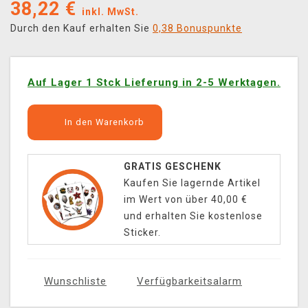
38,22
€
inkl. MwSt.
Durch den Kauf erhalten Sie
0,38 Bonuspunkte
Auf Lager 1 Stck Lieferung in 2-5 Werktagen.
In den Warenkorb
GRATIS GESCHENK
Kaufen Sie lagernde Artikel
im Wert von über 40,00 €
und erhalten Sie kostenlose
Sticker.
Wunschliste
Verfügbarkeitsalarm