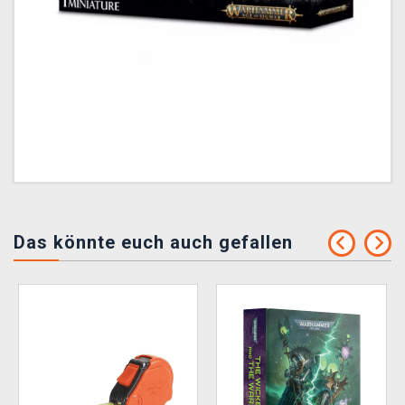
Das könnte euch auch gefallen