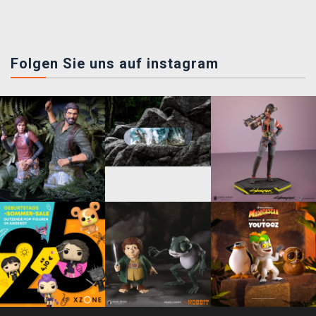
Folgen Sie uns auf instagram