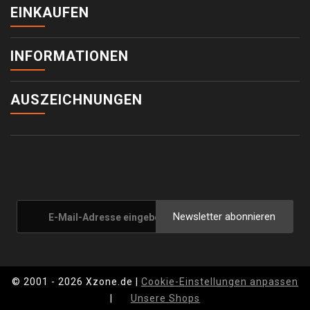
EINKAUFEN
INFORMATIONEN
AUSZEICHNUNGEN
Newsletter abonnieren
© 2001 - 2026 Xzone.de |
Cookie-Einstellungen anpassen
|
Unsere Shops