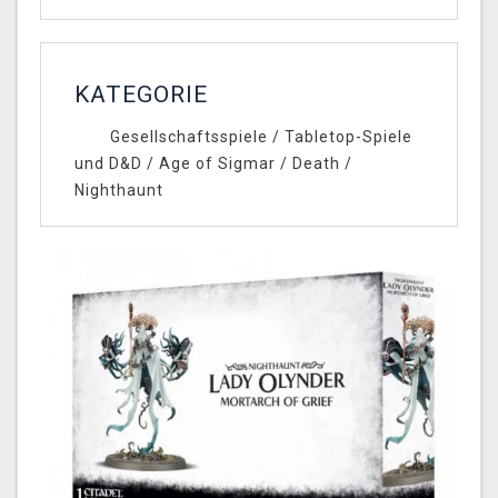
KATEGORIE
Gesellschaftsspiele
/
Tabletop-Spiele
und D&D
/
Age of Sigmar
/
Death
/
Nighthaunt