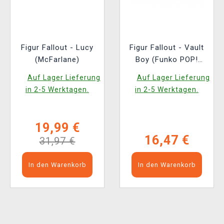
Figur Fallout - Lucy
Figur Fallout - Vault
(McFarlane)
Boy (Funko POP!
Television 1767)
Auf Lager Lieferung
Auf Lager Lieferung
in 2-5 Werktagen.
in 2-5 Werktagen.
19,99 €
16,47 €
31,97 €
In den Warenkorb
In den Warenkorb