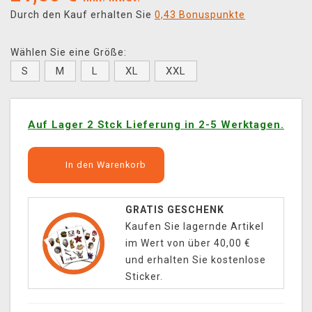
Durch den Kauf erhalten Sie
0,43 Bonuspunkte
Wählen Sie eine Größe:
S
M
L
XL
XXL
Auf Lager 2 Stck Lieferung in 2-5 Werktagen.
In den Warenkorb
GRATIS GESCHENK
Kaufen Sie lagernde Artikel
im Wert von über 40,00 €
und erhalten Sie kostenlose
Sticker.