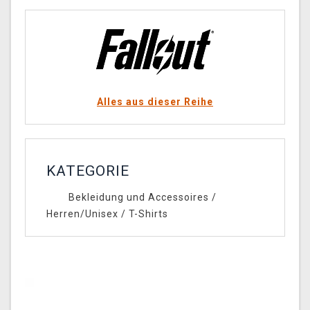
Alles aus dieser Reihe
KATEGORIE
Bekleidung und Accessoires
/
Herren/Unisex
/
T-Shirts