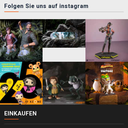
Folgen Sie uns auf instagram
EINKAUFEN