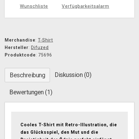
Wunschliste
Verfügbarkeitsalarm
Merchandise
:
T-Shirt
Hersteller
:
Difuzed
Produktcode
: 75696
Diskussion (0)
Beschreibung
Bewertungen (1)
Cooles T-Shirt mit Retro-Illustration, die
das Glücksspiel, den Mut und die