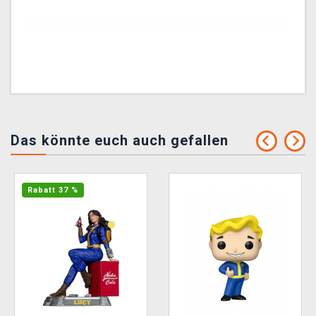
Das könnte euch auch gefallen
Rabatt 37 %