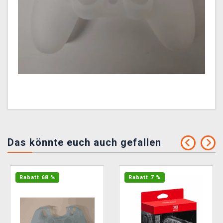
Das könnte euch auch gefallen
Rabatt 68 %
Rabatt 7 %