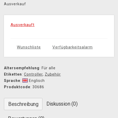
Ausverkauf
Ausverkauft
Wunschliste
Verfügbarkeitsalarm
Altersempfehlung
: Für alle
Etiketten
:
Controller
,
Zubehör
Sprache
:
Englisch
Produktcode
: 30686
Diskussion (0)
Beschreibung