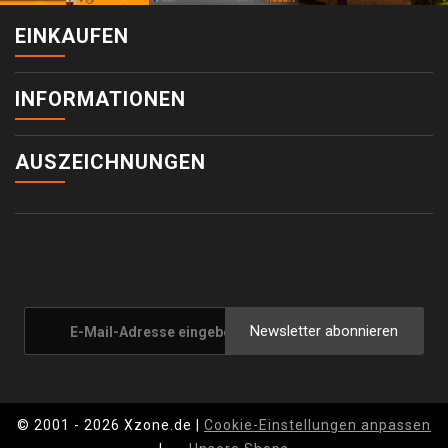
EINKAUFEN
INFORMATIONEN
AUSZEICHNUNGEN
Newsletter abonnieren
© 2001 - 2026 Xzone.de |
Cookie-Einstellungen anpassen