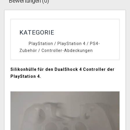
Bewertungen (0)
KATEGORIE
PlayStation
/
PlayStation 4
/
PS4-
Zubehör
/
Controller-Abdeckungen
Silikonhülle für den DualShock 4 Controller der
PlayStation 4.