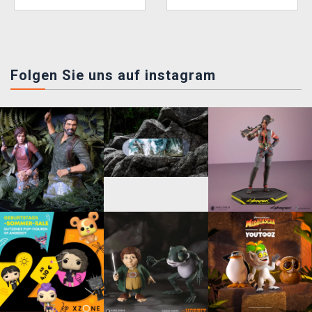
Folgen Sie uns auf instagram