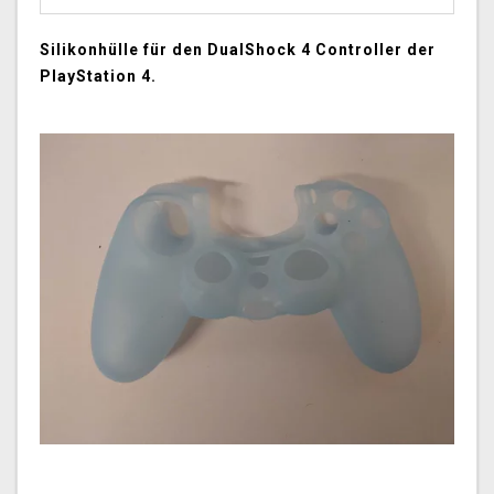
Silikonhülle für den DualShock 4 Controller der
PlayStation 4.