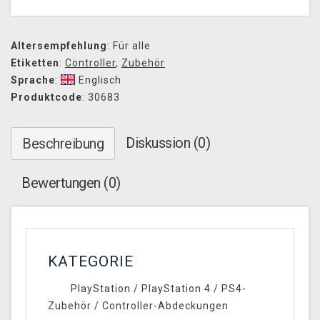
Altersempfehlung
: Für alle
Etiketten
:
Controller
,
Zubehör
Sprache
:
Englisch
Produktcode
: 30683
Diskussion (0)
Beschreibung
Bewertungen (0)
KATEGORIE
PlayStation
/
PlayStation 4
/
PS4-
Zubehör
/
Controller-Abdeckungen