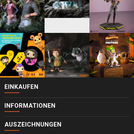
EINKAUFEN
INFORMATIONEN
AUSZEICHNUNGEN