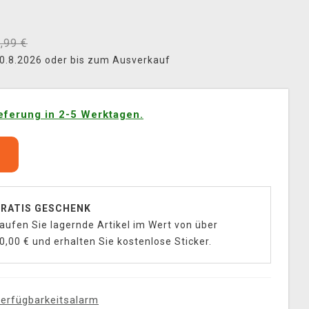
,99 €
 30.8.2026 oder bis zum Ausverkauf
eferung in 2-5 Werktagen.
b
RATIS GESCHENK
aufen Sie lagernde Artikel im Wert von über
0,00 € und erhalten Sie kostenlose Sticker.
erfügbarkeitsalarm