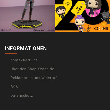
INFORMATIONEN
Kontaktiert uns
Über den Shop Xzone.de
Reklamation und Widerruf
AGB
Datenschutz