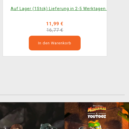
Auf Lager (1Stck) Lieferung in 2-5 Werktagen.
11,99 €
16,77 €
In den Warenkorb