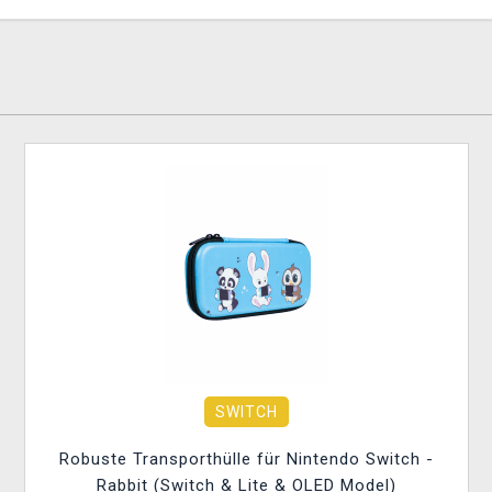
SWITCH
Robuste Transporthülle für Nintendo Switch -
Rabbit (Switch & Lite & OLED Model)