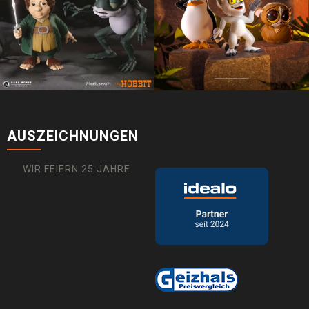
AUSZEICHNUNGEN
WIR FEIERN 25 JAHRE