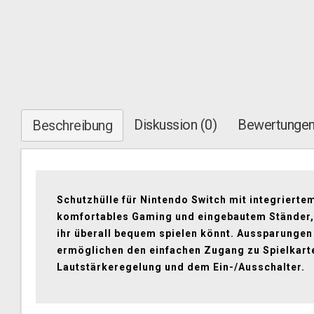
Diskussion (0)
Bewertungen
Beschreibung
Schutzhülle für Nintendo Switch mit integriertem
komfortables Gaming und eingebautem Ständer
ihr überall bequem spielen könnt. Aussparungen
ermöglichen den einfachen Zugang zu Spielkart
Lautstärkeregelung und dem Ein-/Ausschalter.