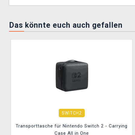
Das könnte euch auch gefallen
SWITCH2
Transporttasche für Nintendo Switch 2 - Carrying
Case All in One