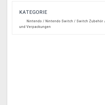
KATEGORIE
Nintendo
/
Nintendo Switch
/
Switch Zubehör
und Verpackungen