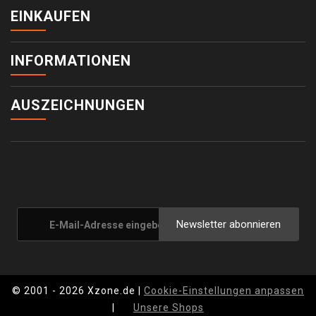
EINKAUFEN
INFORMATIONEN
AUSZEICHNUNGEN
Newsletter abonnieren
© 2001 - 2026 Xzone.de |
Cookie-Einstellungen anpassen
|
Unsere Shops