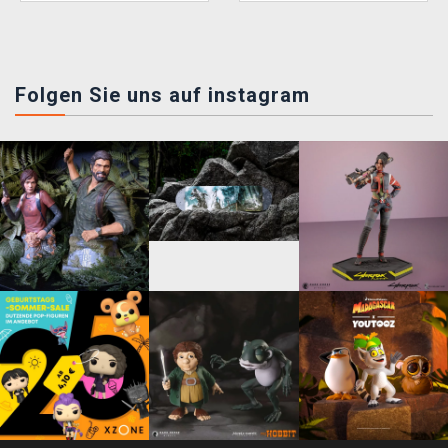
Folgen Sie uns auf instagram