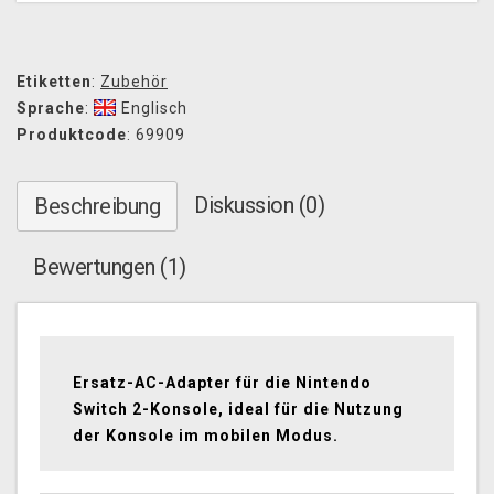
Etiketten
:
Zubehör
Sprache
:
Englisch
Produktcode
: 69909
Diskussion (0)
Beschreibung
Bewertungen (1)
Ersatz-AC-Adapter für die Nintendo
Switch 2-Konsole, ideal für die Nutzung
der Konsole im mobilen Modus.