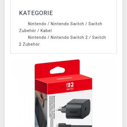
KATEGORIE
Nintendo
/
Nintendo Switch
/
Switch
Zubehör
/
Kabel
Nintendo
/
Nintendo Switch 2
/
Switch
2 Zubehör