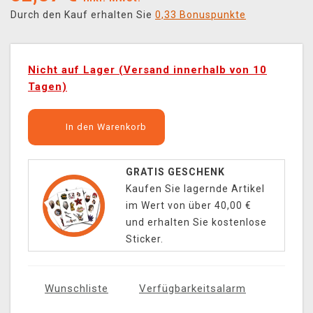
Durch den Kauf erhalten Sie
0,33 Bonuspunkte
Nicht auf Lager (Versand innerhalb von 10
Tagen)
In den Warenkorb
GRATIS GESCHENK
Kaufen Sie lagernde Artikel
im Wert von über 40,00 €
und erhalten Sie kostenlose
Sticker.
Wunschliste
Verfügbarkeitsalarm