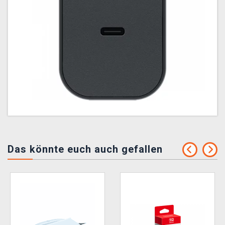
Das könnte euch auch gefallen