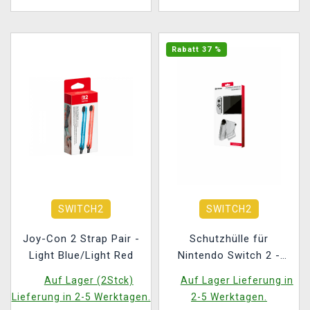
Rabatt 37 %
SWITCH2
SWITCH2
Joy-Con 2 Strap Pair -
Schutzhülle für
Light Blue/Light Red
Nintendo Switch 2 -
Clear (Switch 2)
Auf Lager (2Stck)
Auf Lager Lieferung in
Lieferung in 2-5 Werktagen.
2-5 Werktagen.