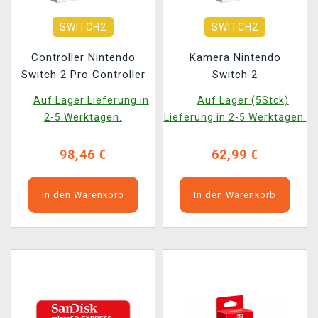
SWITCH2
SWITCH2
Controller Nintendo
Kamera Nintendo
Switch 2 Pro Controller
Switch 2
Auf Lager Lieferung in
Auf Lager (5Stck)
2-5 Werktagen.
Lieferung in 2-5 Werktagen.
98,46 €
62,99 €
In den Warenkorb
In den Warenkorb