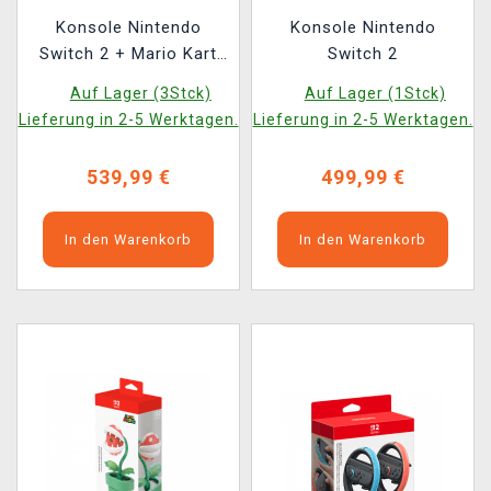
Konsole Nintendo
Konsole Nintendo
Switch 2 + Mario Kart
Switch 2
World
Auf Lager (3Stck)
Auf Lager (1Stck)
Lieferung in 2-5 Werktagen.
Lieferung in 2-5 Werktagen.
539,99 €
499,99 €
In den Warenkorb
In den Warenkorb