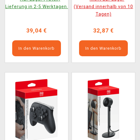
Lieferung in 2-5 Werktagen.
(Versand innerhalb von 10
Tagen)
39,04 €
32,87 €
In den Warenkorb
In den Warenkorb