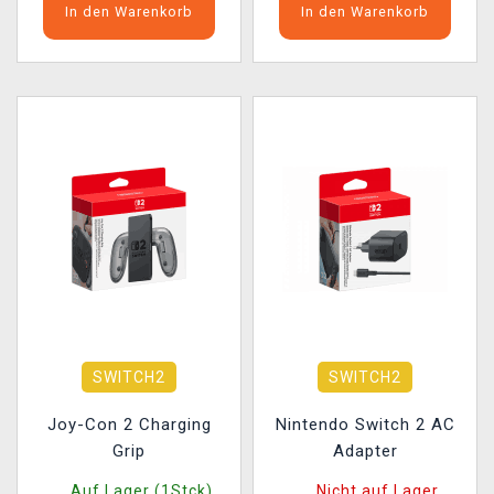
In den Warenkorb
In den Warenkorb
SWITCH2
SWITCH2
Joy-Con 2 Charging
Nintendo Switch 2 AC
Grip
Adapter
Auf Lager (1Stck)
Nicht auf Lager