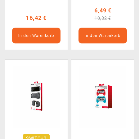
6,49 €
16,42 €
10,32 €
In den Warenkorb
In den Warenkorb
SWITCH2