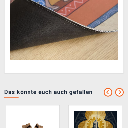
Das könnte euch auch gefallen