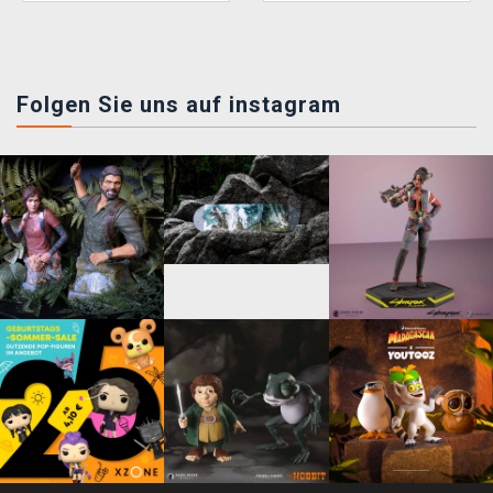
Folgen Sie uns auf instagram