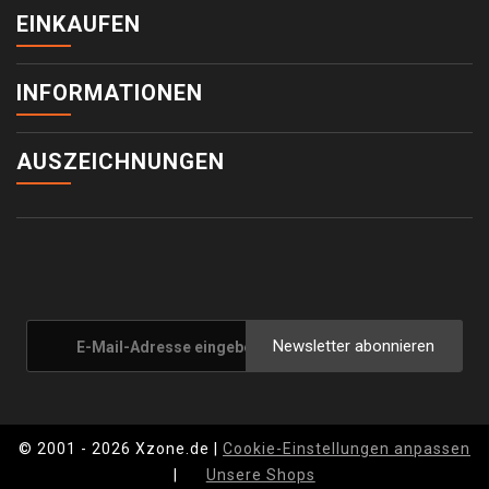
EINKAUFEN
INFORMATIONEN
AUSZEICHNUNGEN
Newsletter abonnieren
© 2001 - 2026 Xzone.de |
Cookie-Einstellungen anpassen
|
Unsere Shops