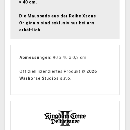
× 40 cm.
Die Mauspads aus der Reihe Xzone
Originals sind exklusiv nur bei uns
erhältlich.
Abmessungen:
90 x 40 x 0,3 cm
Offiziell lizenziertes Produkt
© 2026
Warhorse Studios s.r.o.