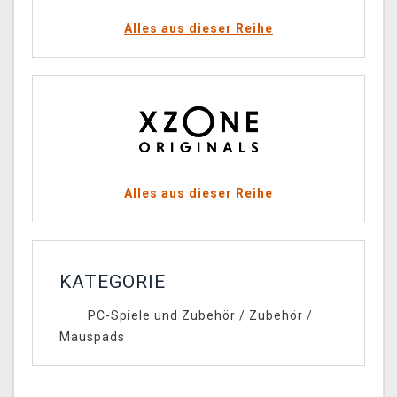
Alles aus dieser Reihe
Alles aus dieser Reihe
KATEGORIE
PC-Spiele und Zubehör
/
Zubehör
/
Mauspads