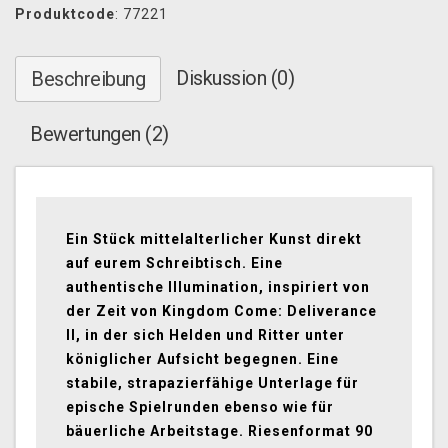
Produktcode
: 77221
Diskussion (0)
Beschreibung
Bewertungen (2)
Ein Stück mittelalterlicher Kunst direkt
auf eurem Schreibtisch. Eine
authentische Illumination, inspiriert von
der Zeit von Kingdom Come: Deliverance
II, in der sich Helden und Ritter unter
königlicher Aufsicht begegnen. Eine
stabile, strapazierfähige Unterlage für
epische Spielrunden ebenso wie für
bäuerliche Arbeitstage. Riesenformat 90