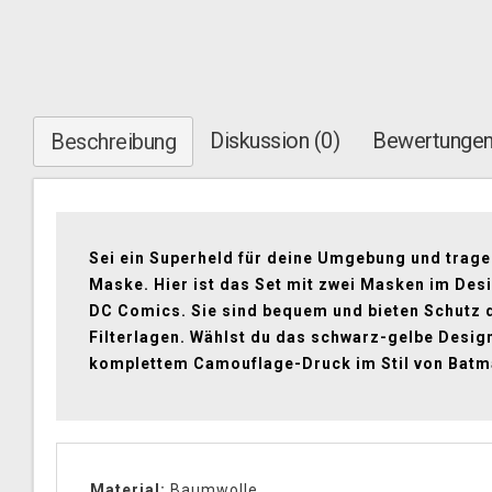
Diskussion (0)
Bewertungen
Beschreibung
Sei ein Superheld für deine Umgebung und trage
Maske. Hier ist das Set mit zwei Masken im Des
DC Comics. Sie sind bequem und bieten Schutz 
Filterlagen. Wählst du das schwarz-gelbe Desig
komplettem Camouflage-Druck im Stil von Bat
Material:
Baumwolle