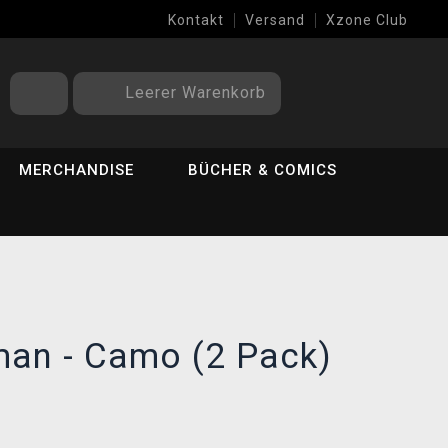
Kontakt
Versand
Xzone Club
Leerer Warenkorb
MERCHANDISE
BÜCHER & COMICS
an - Camo (2 Pack)