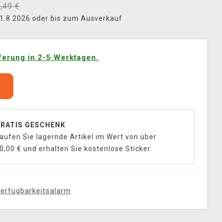
,49 €
 31.8.2026 oder bis zum Ausverkauf
ferung in 2-5 Werktagen.
b
RATIS GESCHENK
aufen Sie lagernde Artikel im Wert von über
0,00 € und erhalten Sie kostenlose Sticker.
erfügbarkeitsalarm