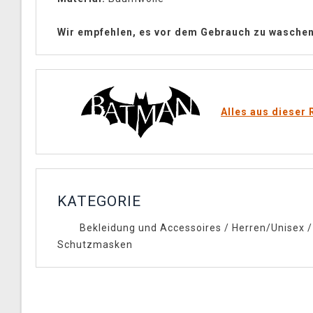
Wir empfehlen, es vor dem Gebrauch zu waschen
Alles aus dieser 
KATEGORIE
Bekleidung und Accessoires
/
Herren/Unisex
/
Schutzmasken