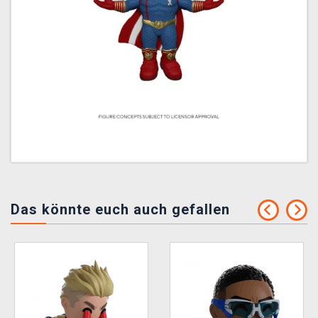
Das könnte euch auch gefallen