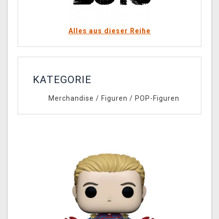
Alles aus dieser Reihe
KATEGORIE
Merchandise
/
Figuren
/
POP-Figuren