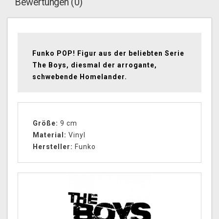
Bewertungen (0)
Funko POP! Figur aus der beliebten Serie
The Boys, diesmal der arrogante,
schwebende Homelander.
Größe:
9 cm
Material:
Vinyl
Hersteller:
Funko