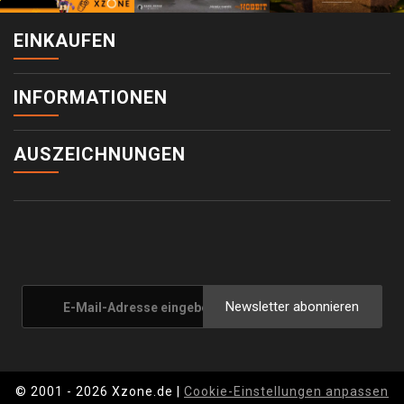
EINKAUFEN
INFORMATIONEN
AUSZEICHNUNGEN
Newsletter abonnieren
© 2001 - 2026 Xzone.de |
Cookie-Einstellungen anpassen