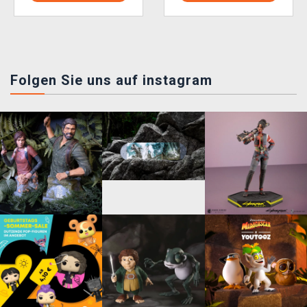
Folgen Sie uns auf instagram