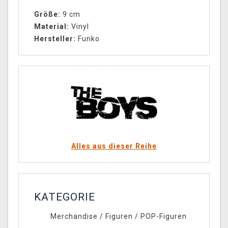
Größe:
9 cm
Material:
Vinyl
Hersteller:
Funko
Alles aus dieser Reihe
KATEGORIE
Merchandise
/
Figuren
/
POP-Figuren