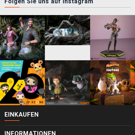
Folgen Sie uns auf instagram
EINKAUFEN
INFORMATIONEN