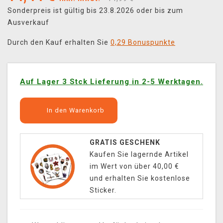
Sonderpreis ist gültig bis 23.8.2026 oder bis zum
Ausverkauf
Durch den Kauf erhalten Sie
0,29 Bonuspunkte
Auf Lager 3 Stck Lieferung in 2-5 Werktagen.
In den Warenkorb
GRATIS GESCHENK
Kaufen Sie lagernde Artikel
im Wert von über 40,00 €
und erhalten Sie kostenlose
Sticker.