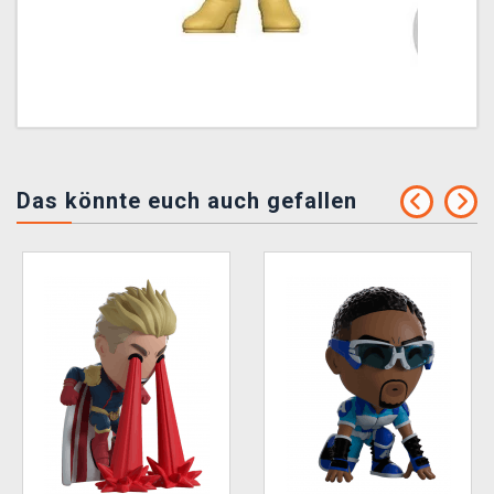
Das könnte euch auch gefallen