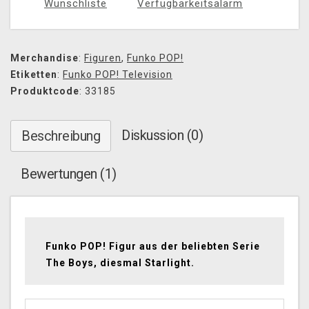
Wunschliste
Verfügbarkeitsalarm
Merchandise
:
Figuren
,
Funko POP!
Etiketten
:
Funko POP! Television
Produktcode
: 33185
Diskussion (0)
Beschreibung
Bewertungen (1)
Funko POP! Figur aus der beliebten Serie
The Boys, diesmal Starlight.