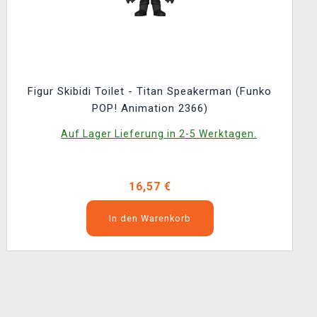
Figur Skibidi Toilet - Titan Speakerman (Funko
POP! Animation 2366)
Auf Lager Lieferung in 2-5 Werktagen.
16,57 €
In den Warenkorb