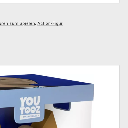
uren zum Spielen
,
Action-Figur