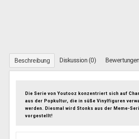
Diskussion (0)
Bewertungen
Beschreibung
Die Serie von Youtooz konzentriert sich auf Cha
aus der Popkultur, die in süße Vinylfiguren verw
werden. Diesmal wird Stonks aus der Meme-Ser
vorgestellt!