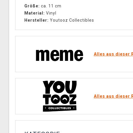
Größe:
ca. 11 cm
Material:
Vinyl
Hersteller:
Youtooz Collectibles
Alles aus dieser 
Alles aus dieser 