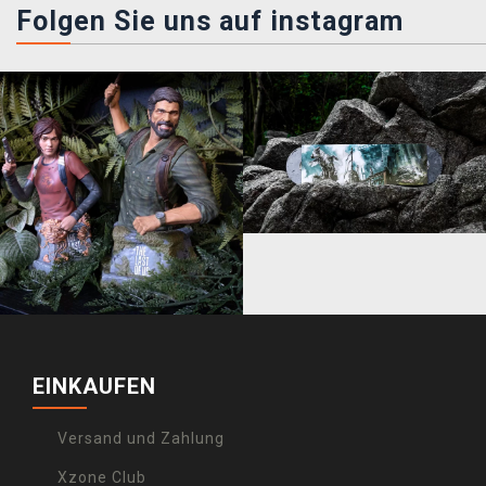
Folgen Sie uns auf instagram
EINKAUFEN
Versand und Zahlung
Xzone Club