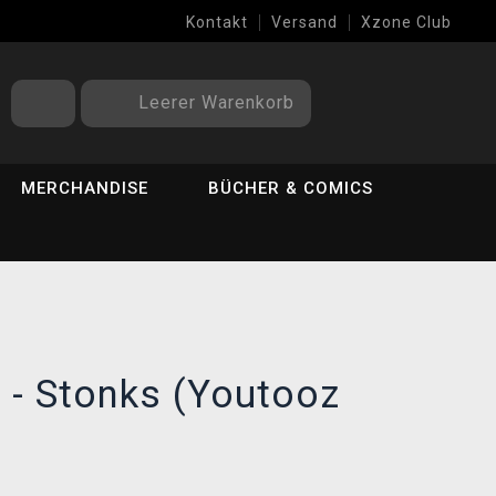
Kontakt
Versand
Xzone Club
Leerer Warenkorb
MERCHANDISE
BÜCHER & COMICS
 - Stonks (Youtooz