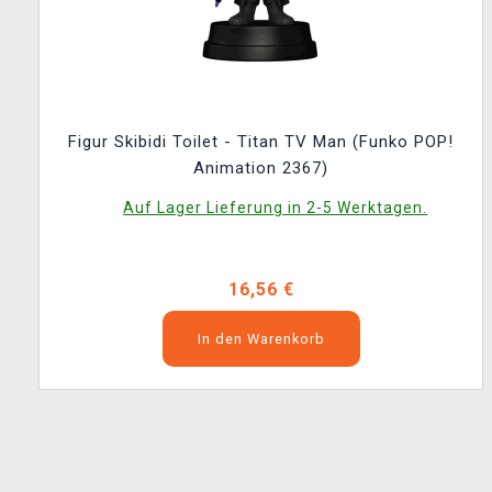
Figur Skibidi Toilet - Titan TV Man (Funko POP!
Animation 2367)
Auf Lager Lieferung in 2-5 Werktagen.
16,56 €
In den Warenkorb